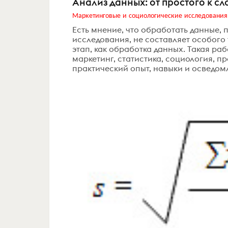
Анализ данных: от простого к с
Маркетинговые и социологические исследования
Есть мнение, что обработать данные, 
исследования, не составляет особого 
этап, как обработка данных. Такая ра
маркетинг, статистика, социология, 
практический опыт, навыки и осведомл