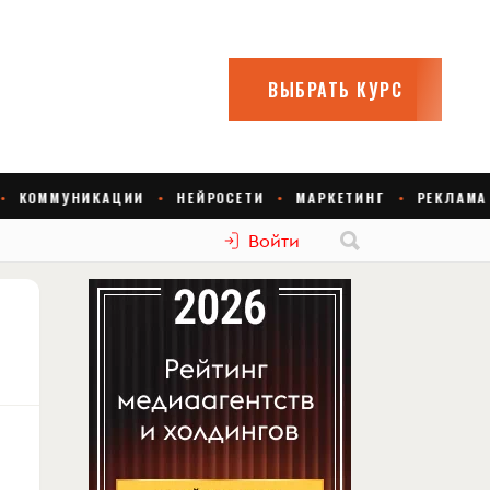
Войти