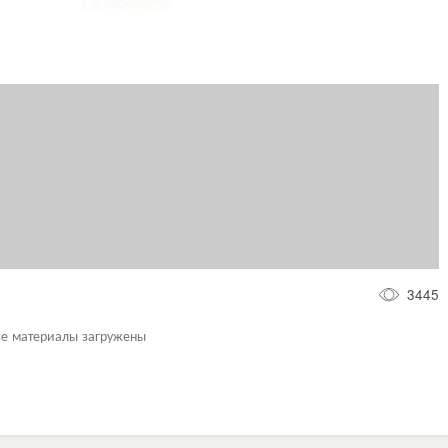
3445
се материалы загружены