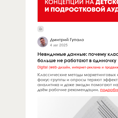
Дмитрий Гупало
4 авг 2025
Невидимые данные: почему кла
больше не работают в одиночку
Классические методы маркетинговых 
фокус-группы и опросы теряют эффект
аналитика и даже эмодзи помогают н
даём рабочие рекомендации.
подробн