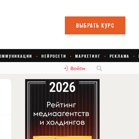
Войти