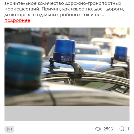
значительное количество дорожно-транспортных
происшествий. Причин, как известно, две - дороги,
до которых в отдельных районах так и не...
подробнее
2596
1
1