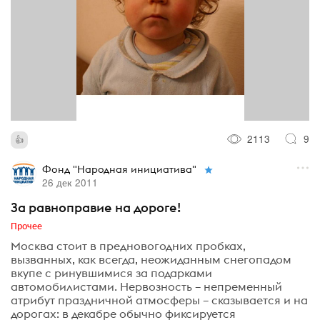
2113
9
Фонд "Народная инициатива"
26 дек 2011
За равноправие на дороге!
Прочее
Москва стоит в предновогодних пробках,
вызванных, как всегда, неожиданным снегопадом
вкупе с ринувшимися за подарками
автомобилистами. Нервозность – непременный
атрибут праздничной атмосферы – сказывается и на
дорогах: в декабре обычно фиксируется