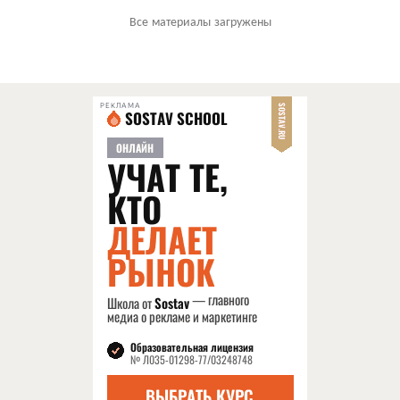
Все материалы загружены
РЕКЛАМА