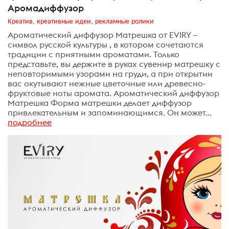
Аромадиффузор
Креатив, креативные идеи, рекламные ролики
Ароматический диффузор Матрешка от EVIRY –
символ русской культуры , в котором сочетаются
традиции с приятными ароматами. Только
представьте, вы держите в руках сувенир матрешку с
неповторимыми узорами на груди, а при открытии
вас окутывают нежные цветочные или древесно-
фруктовые ноты аромата. Ароматический диффузор
Матрешка Форма матрешки делает диффузор
привлекательным и запоминающимся. Он может...
подробнее