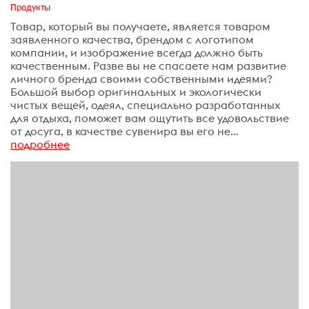
Продукты
Товар, который вы получаете, является товаром
заявленного качества, брендом с логотипом
компании, и изображение всегда должно быть
качественным. Разве вы не спасаете нам развитие
личного бренда своими собственными идеями?
Большой выбор оригинальных и экологически
чистых вещей, одеял, специально разработанных
для отдыха, поможет вам ощутить все удовольствие
от досуга, в качестве сувенира вы его не...
подробнее