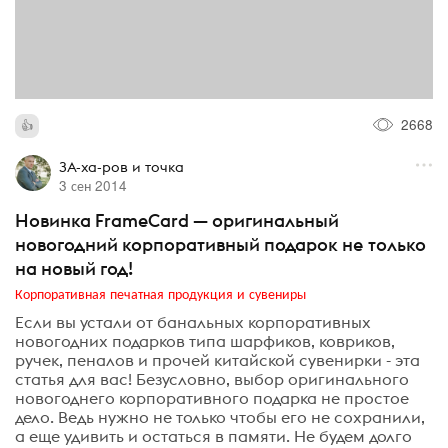
2668
ЗА-ха-ров и точка
3 сен 2014
Новинка FrameCard — оригинальный
новогодний корпоративный подарок не только
на новый год!
Корпоративная печатная продукция и сувениры
Если вы устали от банальных корпоративных
новогодних подарков типа шарфиков, ковриков,
ручек, пеналов и прочей китайской сувенирки - эта
статья для вас! Безусловно, выбор оригинального
новогоднего корпоративного подарка не простое
дело. Ведь нужно не только чтобы его не сохранили,
а еще удивить и остаться в памяти. Не будем долго