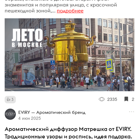
знаменитая и популярная улица, с красочной
пешеходной зоной,...
подробнее
2335
2
3
EVIRY — Ароматический бренд
4 июн 2025
Ароматический диффузор Матрешка от EVIRY.
Традиционные узоры и роспись, идея подарка.