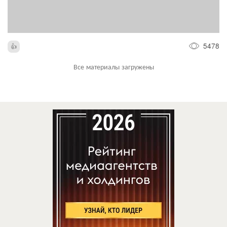
5478
Все материалы загружены