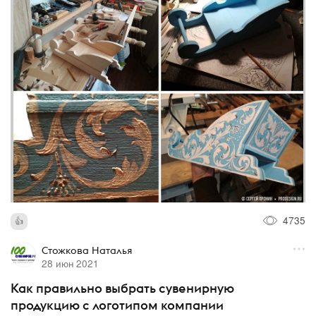
4735
Стожкова Наталья
28 июн 2021
Как правильно выбрать сувенирную
продукцию с логотипом компании