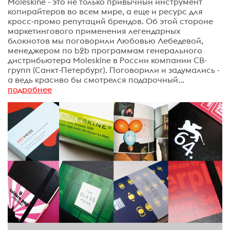
Moleskine - это не только привычный инструмент
копирайтеров во всем мире, а еще и ресурс для
кросс-промо репутаций брендов. Об этой стороне
маркетингового применения легендарных
блокнотов мы поговорили Любовью Лебедевой,
менеджером по b2b программам генерального
дистрибьютера Moleskine в России компании СВ-
групп (Санкт-Петербург). Поговорили и задумались -
а ведь красиво бы смотрелся подарочный...
подробнее