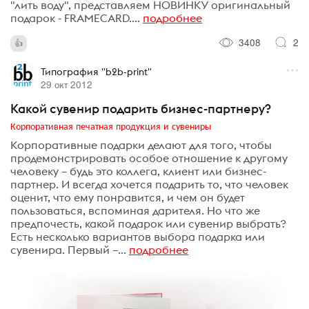
"лить воду", представляем НОВИНКУ оригинальный
подарок - FRAMECARD....
подробнее
3408
2
Типография "b2b-print"
29 окт 2012
Какой сувенир подарить бизнес-партнеру?
Корпоративная печатная продукция и сувениры
Корпоративные подарки делают для того, чтобы
продемонстрировать особое отношение к другому
человеку – будь это коллега, клиент или бизнес-
партнер. И всегда хочется подарить то, что человек
оценит, что ему понравится, и чем он будет
пользоваться, вспоминая дарителя. Но что же
предпочесть, какой подарок или сувенир выбрать?
Есть несколько вариантов выбора подарка или
сувенира. Первый –...
подробнее