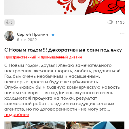
1135
3
Сергей Пронин
6 янв 2022
С Новым годом!!! Декоративные сани под елку
Пространственный и промышленный дизайн
С Новым годом, друзья! Желаю замечательного
настроения, желания творить, любить, радоваться!
Год был очень необычным и насыщенным,
некоторые проекты буду еще публиковать.
Опубликовал бы и главную коммерческую новость
начала января — выход (очень вкусного и очень
холодного))) продукта на полки, результат
совместной работы с одним из ведущих сетевых
агентств, но по договоренности - не могу это...
подробнее