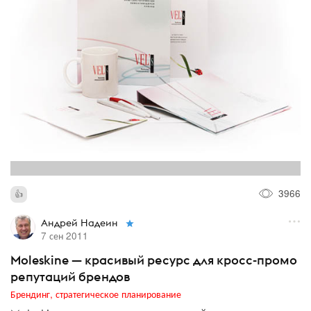
3966
Андрей Надеин
7 сен 2011
Moleskine — красивый ресурс для кросс-промо
репутаций брендов
Брендинг, стратегическое планирование