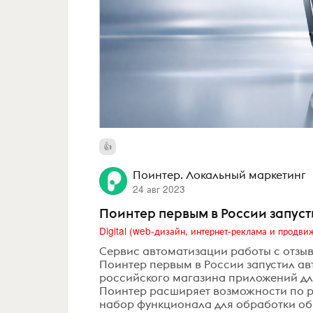
Поинтер. Локальный маркетинг
24 авг 2023
Поинтер первым в России запусти
Сервис автоматизации работы с отзыв
Поинтер первым в России запустил ав
российского магазина приложений для 
Поинтер расширяет возможности по ра
набор функционала для обработки обр