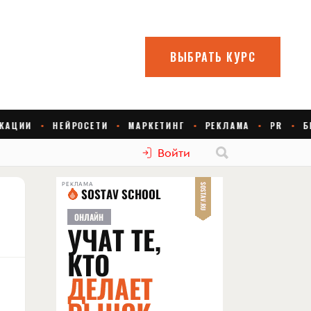
Войти
РЕКЛАМА