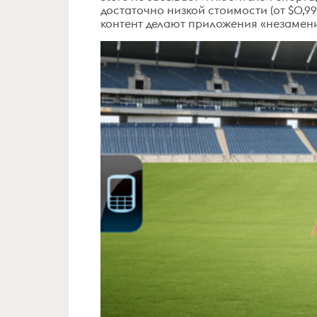
достаточно низкой стоимости (от $0,99
контент делают приложения «незамени