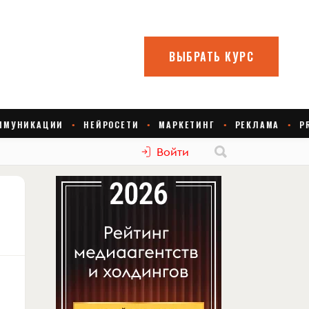
Войти