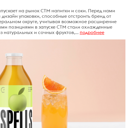
пускает на рынок СТМ напитки и соки. Перед нами
 дизайн упаковки, способные отстроить бренд от
деральном округе, учитывая возможное расширение
ыми позициями в запуске СТМ стали охлажденные
з натуральных и сочных фруктов,...
подробнее