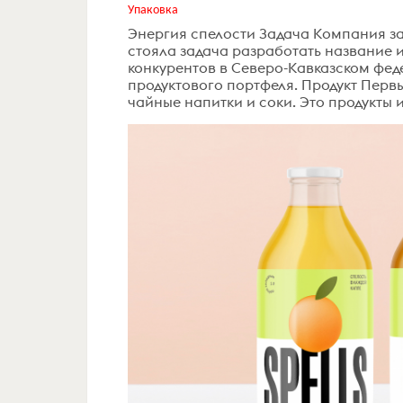
Упаковка
Энергия спелости Задача Компания за
стояла задача разработать название и
конкурентов в Северо-Кавказском фе
продуктового портфеля. Продукт Перв
чайные напитки и соки. Это продукты и