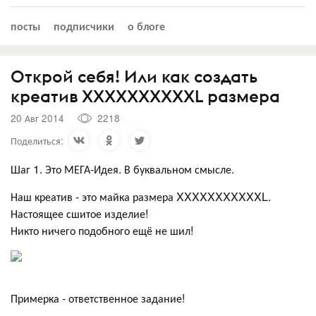
посты
подписчики
о блоге
Открой себя! Или как создать
креатив XXXXXXXXXXL размера
20 Авг 2014
2218
Поделиться:
Шаг 1. Это МЕГА-Идея. В буквальном смысле.
Наш креатив - это майка размера XXXXXXXXXXXL.
Настоящее сшитое изделие!
Никто ничего подобного ещё не шил!
Примерка - ответственное задание!