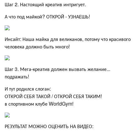
Шаг 2. Настоящий креатив интригует.
А что под майкой? ОТКРОЙ - УЗНАЕШЬ!
Инсайт: Наша майка для великанов, потому что красивого
человека должно быть много!
Шаг 3. Мега-креатив должен вызвать желание...
подражать!
И тут родился слоган:
ОТКРОЙ СЕБЯ ТАКОЙ / ОТКРОЙ СЕБЯ ТАКИМ!
в спортивном клубе WorldGym!
РЕЗУЛЬТАТ МОЖНО ОЦЕНИТЬ НА ВИДЕО: