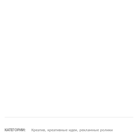
КАТЕГОРИИ:
Креатив, креативные идеи, рекламные ролики