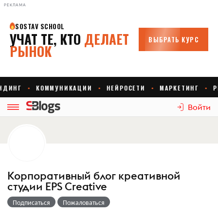
РЕКЛАМА
Войти
Корпоративный блог креативной
студии EPS Creative
Подписаться
Пожаловаться