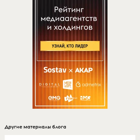
Другие материалы блога