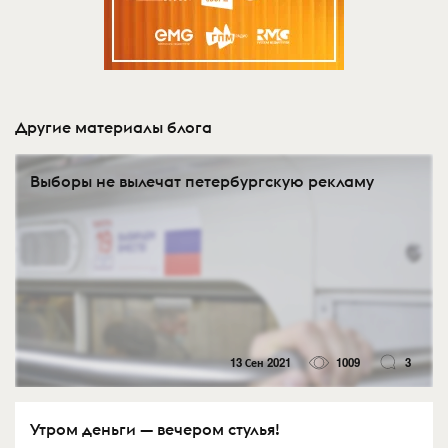
Другие материалы блога
Выборы не вылечат петербургскую рекламу
13 Сен 2021
1009
3
Утром деньги — вечером стулья!