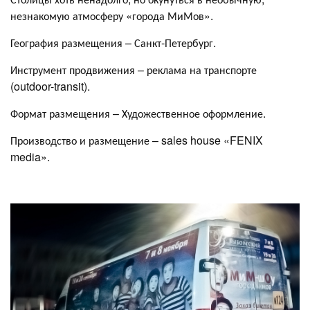
незнакомую атмосферу «города МиМов».
География размещения – Санкт-Петербург.
Инструмент продвижения – реклама на транспорте
(outdoor-transit).
Формат размещения – Художественное оформление.
Производство и размещение – sales house «FENIX
media».