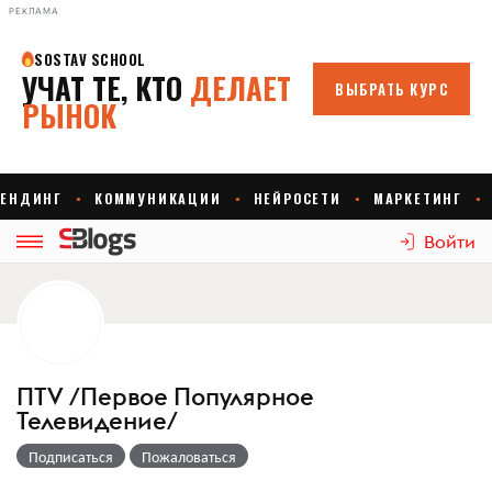
РЕКЛАМА
Войти
ПTV /Первое Популярное
Телевидение/
Подписаться
Пожаловаться