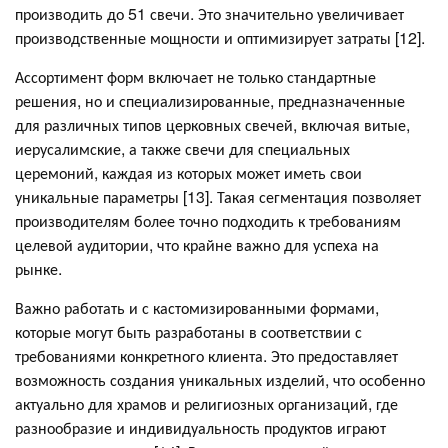
производить до 51 свечи. Это значительно увеличивает
производственные мощности и оптимизирует затраты [12].
Ассортимент форм включает не только стандартные
решения, но и специализированные, предназначенные
для различных типов церковных свечей, включая витые,
иерусалимские, а также свечи для специальных
церемоний, каждая из которых может иметь свои
уникальные параметры [13]. Такая сегментация позволяет
производителям более точно подходить к требованиям
целевой аудитории, что крайне важно для успеха на
рынке.
Важно работать и с кастомизированными формами,
которые могут быть разработаны в соответствии с
требованиями конкретного клиента. Это предоставляет
возможность создания уникальных изделий, что особенно
актуально для храмов и религиозных организаций, где
разнообразие и индивидуальность продуктов играют