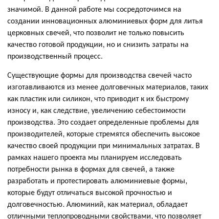
значимой. В данной работе мы сосредоточимся на
создании инновационных алюминиевых форм для литья
церковных свечей, что позволит не только повысить
качество готовой продукции, но и снизить затраты на
производственный процесс.
Существующие формы для производства свечей часто
изготавливаются из менее долговечных материалов, таких
как пластик или силикон, что приводит к их быстрому
износу и, как следствие, увеличению себестоимости
производства. Это создает определенные проблемы для
производителей, которые стремятся обеспечить высокое
качество своей продукции при минимальных затратах. В
рамках нашего проекта мы планируем исследовать
потребности рынка в формах для свечей, а также
разработать и протестировать алюминиевые формы,
которые будут отличаться высокой прочностью и
долговечностью. Алюминий, как материал, обладает
отличными теплопроводными свойствами, что позволяет