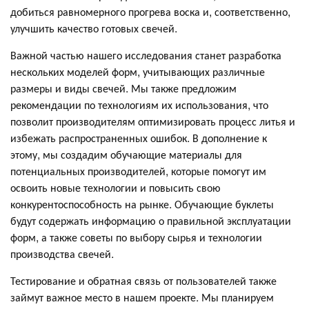
добиться равномерного прогрева воска и, соответственно,
улучшить качество готовых свечей.
Важной частью нашего исследования станет разработка
нескольких моделей форм, учитывающих различные
размеры и виды свечей. Мы также предложим
рекомендации по технологиям их использования, что
позволит производителям оптимизировать процесс литья и
избежать распространенных ошибок. В дополнение к
этому, мы создадим обучающие материалы для
потенциальных производителей, которые помогут им
освоить новые технологии и повысить свою
конкурентоспособность на рынке. Обучающие буклеты
будут содержать информацию о правильной эксплуатации
форм, а также советы по выбору сырья и технологии
производства свечей.
Тестирование и обратная связь от пользователей также
займут важное место в нашем проекте. Мы планируем