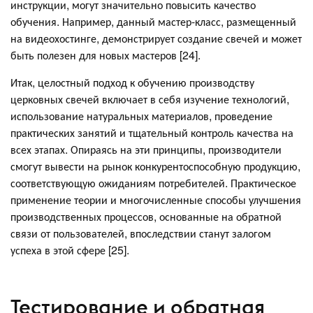
инструкции, могут значительно повысить качество
обучения. Например, данный мастер-класс, размещенный
на видеохостинге, демонстрирует создание свечей и может
быть полезен для новых мастеров [24].
Итак, целостный подход к обучению производству
церковных свечей включает в себя изучение технологий,
использование натуральных материалов, проведение
практических занятий и тщательный контроль качества на
всех этапах. Опираясь на эти принципы, производители
смогут вывести на рынок конкурентоспособную продукцию,
соответствующую ожиданиям потребителей. Практическое
применение теории и многочисленные способы улучшения
производственных процессов, основанные на обратной
связи от пользователей, впоследствии станут залогом
успеха в этой сфере [25].
Тестирование и обратная