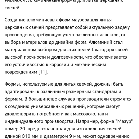
свечей
Создание алюминиевых форм маузера для литья
церковных свечей представляет собой актуальную задачу
производства, требующую учета различных аспектов, от
выбора материалов до дизайна форм. Алюминий стал
материальном выбором для этих целей благодаря своей
высокой прочности и долговечности, что обеспечивается
его устойчивостью к коррозии и механическим
повреждениям [11].
Формы, используемые для литья свечей, должны быть
адаптированы к различным размерным стандартам и
формам. В большинстве случаев производители стремятся
к созданию универсальных решений, которые смогут
удовлетворить потребности как массового, так и
индивидуального производства. Например, форма "Мазур"
номер 20, предназначенная для изготовления свечей
длиной 310 мм и диаметром 9 мм, может одновременно