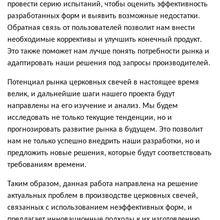
провести серию испытаний, чтобы оценить эффективность
разработанных форм и выявить возможные недостатки.
Обратная связь от пользователей позволит нам внести
необходимые коррективы и улучшить конечный продукт.
Это также поможет нам лучше понять потребности рынка и
адаптировать наши решения под запросы производителей.
Потенциал рынка церковных свечей в настоящее время
велик, и дальнейшие шаги нашего проекта будут
направлены на его изучение и анализ. Мы будем
исследовать не только текущие тенденции, но и
прогнозировать развитие рынка в будущем. Это позволит
нам не только успешно внедрить наши разработки, но и
предложить новые решения, которые будут соответствовать
требованиям времени.
Таким образом, данная работа направлена на решение
актуальных проблем в производстве церковных свечей,
связанных с использованием неэффективных форм, и
предлагает инновационные подходы к их изготовлению.