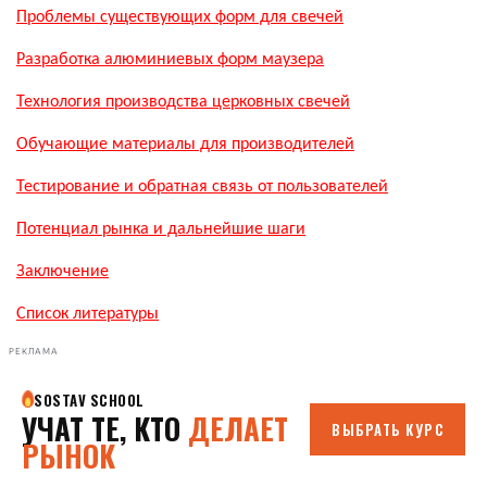
Проблемы существующих форм для свечей
Разработка алюминиевых форм маузера
Технология производства церковных свечей
Обучающие материалы для производителей
Тестирование и обратная связь от пользователей
Потенциал рынка и дальнейшие шаги
Заключение
Список литературы
РЕКЛАМА