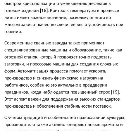
быстрой кристаллизации и уменьшению дефектов в
готовом изделии [18]. Контроль температуры в процессе
литья имеет важное значение, поскольку от этого во
многом зависит качество свечи, её вес и устойчивость при
горении.
Современные свечные заводы также применяют
специализированные машины и оборудование, такие как
отрезной станок, который позволяет точно подрезать
заготовки, и прессовые машины для создания сложных
форм. Автоматизация процесса помогает ускорить
производство и снизить физическую нагрузку на
работников, особенно это актуально в преддверии
праздников, когда наблюдается повышенный спрос [19].
Этот аспект важен для поддержания высоких стандартов
производства и обеспечения стабильности поставок.
С учетом традиций и особенностей православной культуры,
производители также активно внедряют новые ароматы и