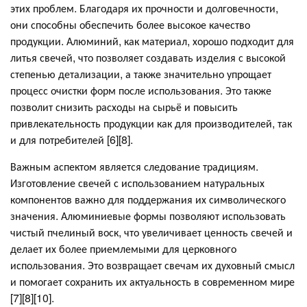
этих проблем. Благодаря их прочности и долговечности,
они способны обеспечить более высокое качество
продукции. Алюминий, как материал, хорошо подходит для
литья свечей, что позволяет создавать изделия с высокой
степенью детализации, а также значительно упрощает
процесс очистки форм после использования. Это также
позволит снизить расходы на сырьё и повысить
привлекательность продукции как для производителей, так
и для потребителей [6][8].
Важным аспектом является следование традициям.
Изготовление свечей с использованием натуральных
компонентов важно для поддержания их символического
значения. Алюминиевые формы позволяют использовать
чистый пчелиный воск, что увеличивает ценность свечей и
делает их более приемлемыми для церковного
использования. Это возвращает свечам их духовный смысл
и помогает сохранить их актуальность в современном мире
[7][8][10].