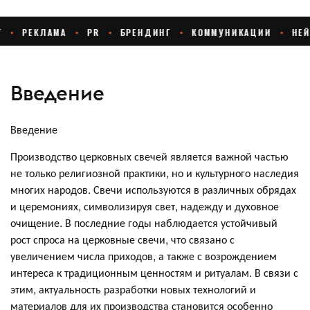
Введение
Введение
Производство церковных свечей является важной частью
не только религиозной практики, но и культурного наследия
многих народов. Свечи используются в различных обрядах
и церемониях, символизируя свет, надежду и духовное
очищение. В последние годы наблюдается устойчивый
рост спроса на церковные свечи, что связано с
увеличением числа приходов, а также с возрождением
интереса к традиционным ценностям и ритуалам. В связи с
этим, актуальность разработки новых технологий и
материалов для их производства становится особенно