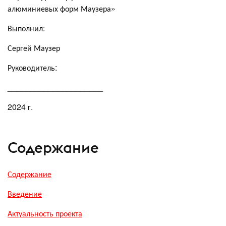
алюминиевых форм Маузера»
Выполнил:
Сергей Маузер
Руководитель:
_____________________
2024 г.
Содержание
Содержание
Введение
Актуальность проекта