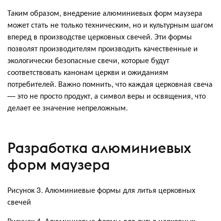
Таким образом, внедрение алюминиевых форм маузера
может стать не только техническим, но и культурным шагом
вперед в производстве церковных свечей. Эти формы
позволят производителям производить качественные и
экологически безопасные свечи, которые будут
соответствовать канонам церкви и ожиданиям
потребителей. Важно помнить, что каждая церковная свеча
— это не просто продукт, а символ веры и освящения, что
делает ее значение непреложным.
Разработка алюминиевых
форм маузера
Рисунок 3. Алюминиевые формы для литья церковных
свечей
Рисунок 4. Алюминиевые формы для литья церковных