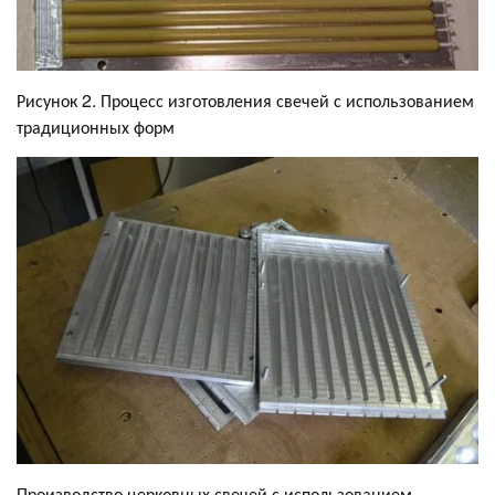
Рисунок 2. Процесс изготовления свечей с использованием
традиционных форм
Производство церковных свечей с использованием