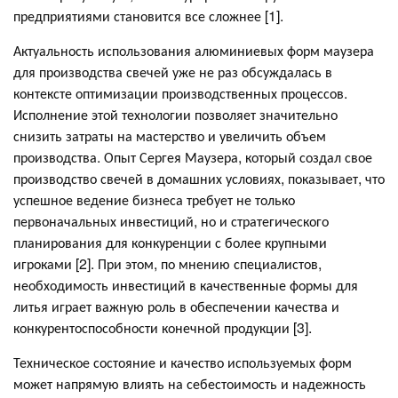
предприятиями становится все сложнее [1].
Актуальность использования алюминиевых форм маузера
для производства свечей уже не раз обсуждалась в
контексте оптимизации производственных процессов.
Исполнение этой технологии позволяет значительно
снизить затраты на мастерство и увеличить объем
производства. Опыт Сергея Маузера, который создал свое
производство свечей в домашних условиях, показывает, что
успешное ведение бизнеса требует не только
первоначальных инвестиций, но и стратегического
планирования для конкуренции с более крупными
игроками [2]. При этом, по мнению специалистов,
необходимость инвестиций в качественные формы для
литья играет важную роль в обеспечении качества и
конкурентоспособности конечной продукции [3].
Техническое состояние и качество используемых форм
может напрямую влиять на себестоимость и надежность