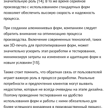
значительную роль [14]. В то же время серийное
производство с использованием стандартных форм
позволяет обеспечить высокую скорость и надежность
процесса.
При создании алюминиевых форм, компаниям следует
обратить внимание на оптимизацию процесса
производства. Включение современных технологий, таких
как 3D-печать для прототипирования форм, может
значительно ускорить этап разработки и тестирования,
минимизируя затраты на изменения и адаптацию форм к
новым условиям [15].
Также стоит помнить, что обратная связь от пользователей
играет важную роль в процессе разработки. Реальные
потребности и предпочтения клиентов могут выявить
недостатки, которые не всегда очевидны на этапе дизайна.
Поэтому проведение тестирования на удобство
использования форм и работы с ними обязательно для
более успешного внедрения в производственный процесс.