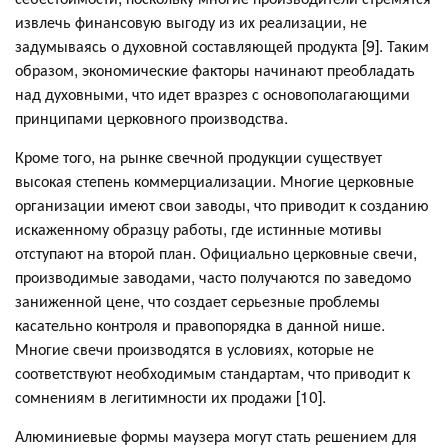
извлечь финансовую выгоду из их реализации, не
задумываясь о духовной составляющей продукта [9]. Таким
образом, экономические факторы начинают преобладать
над духовными, что идет вразрез с основополагающими
принципами церковного производства.
Кроме того, на рынке свечной продукции существует
высокая степень коммерциализации. Многие церковные
организации имеют свои заводы, что приводит к созданию
искаженному образцу работы, где истинные мотивы
отступают на второй план. Официально церковные свечи,
производимые заводами, часто получаются по заведомо
заниженной цене, что создает серьезные проблемы
касательно контроля и правопорядка в данной нише.
Многие свечи производятся в условиях, которые не
соответствуют необходимым стандартам, что приводит к
сомнениям в легитимности их продажи [10].
Алюминиевые формы маузера могут стать решением для