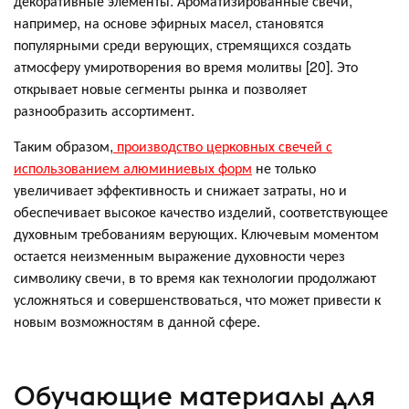
декоративные элементы. Ароматизированные свечи,
например, на основе эфирных масел, становятся
популярными среди верующих, стремящихся создать
атмосферу умиротворения во время молитвы [20]. Это
открывает новые сегменты рынка и позволяет
разнообразить ассортимент.
Таким образом,
производство церковных свечей с
использованием алюминиевых форм
не только
увеличивает эффективность и снижает затраты, но и
обеспечивает высокое качество изделий, соответствующее
духовным требованиям верующих. Ключевым моментом
остается неизменным выражение духовности через
символику свечи, в то время как технологии продолжают
усложняться и совершенствоваться, что может привести к
новым возможностям в данной сфере.
Обучающие материалы для