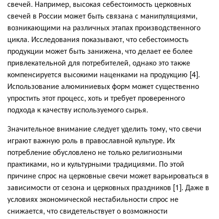
свечей. Например, высокая себестоимость церковных
свечей в России может быть связана с манипуляциями,
возникающими на различных этапах производственного
цикла. Исследования показывают, что себестоимость
продукции может быть занижена, что делает ее более
привлекательной для потребителей, однако это также
компенсируется высокими наценками на продукцию [4].
Использование алюминиевых форм может существенно
упростить этот процесс, хоть и требует проверенного
подхода к качеству используемого сырья.
Значительное внимание следует уделить тому, что свечи
играют важную роль в православной культуре. Их
потребление обусловлено не только религиозными
практиками, но и культурными традициями. По этой
причине спрос на церковные свечи может варьироваться в
зависимости от сезона и церковных праздников [1]. Даже в
условиях экономической нестабильности спрос не
снижается, что свидетельствует о возможности