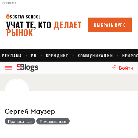
РЕКЛАМА
Войти
Сергей Маузер
Подписаться
Пожаловаться