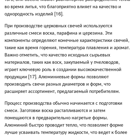
во время литья, что благоприятно влияет на качество и
однородность изделий [16].
При производстве церковных свечей используются
различные смеси воска, парафина и церезина. Эти
компоненты определяют конечные характеристики свечей,
такие как время горения, температура плавления и аромат.
Важно отметить, что качество исходных сырьевых
материалов, таких как воск, закупаемый у пчеловодов,
играет ключевую роль в создании высококачественной
продукции [17]. Алюминиевые формы позволяют
производить свечи разных диаметров и форм, что
расширяет ассортимент, предлагаемый потребителям.
Процесс производства обычно начинается с подготовки
смеси. Заготовки воска растапливаются и затем
помещаются в предварительно нагретые формы.
Алюминий быстро проводит тепло, что позволяет форме
лучше усваивать температуру жидкости, что ведет к более