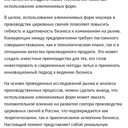
использование алюминиевых форм.
В целом, использование алюминиевых форм маузера в
производстве церковных свечей позволяет повысить
гибкость и адаптивность бизнеса к изменениям на рынке.
Конкуренция между предприятиями требует постоянного
совершенствования, как в технологическом плане, так и в
отношении качества производимого продукта. Это может
создать известные преимущества для тех, кто готов
инвестировать в современные методы литья и применять
инновационный подход к ведению бизнеса.
На основе проведенных исследований рынка и анализа
производственных процессов, можно сделать вывод, что
использование алюминиевых форм может оказать
положительное влияние на развитие сектора производства
церковных свечей в России, что подтверждается как
теоретическими, так и практическими аспектами бизнеса.
Настоящий момент представляет собой уникальную