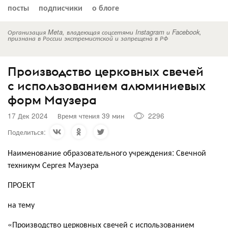
посты
подписчики
о блоге
Организация Meta, владеющая соцсетями Instagram и Facebook,
признана в России экстремистской и запрещена в РФ
Производство церковных свечей
с использованием алюминиевых
форм Маузера
17 Дек 2024
Время чтения 39 мин
2296
Поделиться:
Наименование образовательного учреждения: Свечной
техникум Сергея Маузера
ПРОЕКТ
на тему
«Производство церковных свечей с использованием