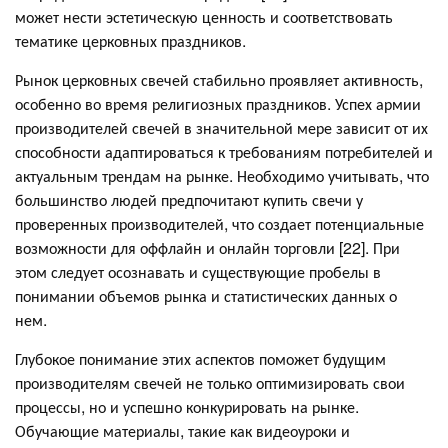
может нести эстетическую ценность и соответствовать
тематике церковных праздников.
Рынок церковных свечей стабильно проявляет активность,
особенно во время религиозных праздников. Успех армии
производителей свечей в значительной мере зависит от их
способности адаптироваться к требованиям потребителей и
актуальным трендам на рынке. Необходимо учитывать, что
большинство людей предпочитают купить свечи у
проверенных производителей, что создает потенциальные
возможности для оффлайн и онлайн торговли [22]. При
этом следует осознавать и существующие пробелы в
понимании объемов рынка и статистических данных о
нем.
Глубокое понимание этих аспектов поможет будущим
производителям свечей не только оптимизировать свои
процессы, но и успешно конкурировать на рынке.
Обучающие материалы, такие как видеоуроки и