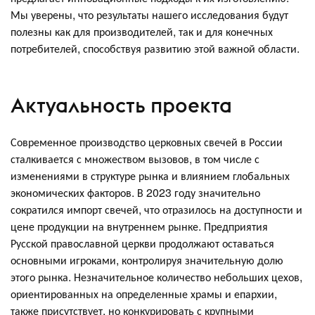
Мы уверены, что результаты нашего исследования будут
полезны как для производителей, так и для конечных
потребителей, способствуя развитию этой важной области.
Актуальность проекта
Современное производство церковных свечей в России
сталкивается с множеством вызовов, в том числе с
изменениями в структуре рынка и влиянием глобальных
экономических факторов. В 2023 году значительно
сократился импорт свечей, что отразилось на доступности и
цене продукции на внутреннем рынке. Предприятия
Русской православной церкви продолжают оставаться
основными игроками, контролируя значительную долю
этого рынка. Незначительное количество небольших цехов,
ориентированных на определенные храмы и епархии,
также присутствует, но конкурировать с крупными