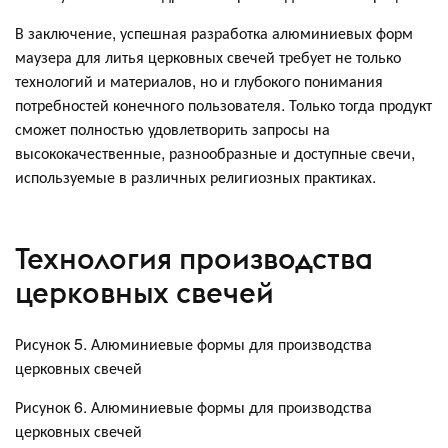
В заключение, успешная разработка алюминиевых форм
маузера для литья церковных свечей требует не только
технологий и материалов, но и глубокого понимания
потребностей конечного пользователя. Только тогда продукт
сможет полностью удовлетворить запросы на
высококачественные, разнообразные и доступные свечи,
используемые в различных религиозных практиках.
Технология производства
церковных свечей
Рисунок 5. Алюминиевые формы для производства
церковных свечей
Рисунок 6. Алюминиевые формы для производства
церковных свечей