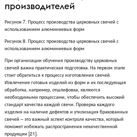
производителей
Рисунок 7. Процесс производства церковных свечей с
использованием алюминиевых форм
Рисунок 8. Процесс производства церковных свечей с
использованием алюминиевых форм
При организации обучения производству церковных
свечей важна практическая подготовка. На первом этапе
стоит обратиться к процессу изготовления свечей.
Извлечение готовых изделий из форм и их последующая
обработка, например, отшлифовка, являются
необходимыми процессами, чтобы обеспечить высокий
стандарт качества каждой свечи. Проверка каждого
изделия на наличие дефектов и утилизация бракованных
свечей – это важный аспект контроля качества, который
поможет избежать распространения некачественной
продукции [21].