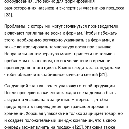
оборудования. Это важно для формирования
разносторонних навыков и экспертизы участников процесса
[23].
Проблемы, с которыми могут столкнуться производители,
включают прилипание воска к формам. Чтобы избежать
этого, необходимо регулярно ухаживать за формами, а
также контролировать температуру воска при заливке.
Неправильная температура может привести не только к
проблемам с качеством, но и к увеличению времени
производственного цикла. Важно следить за стандартами,
чтобы обеспечить стабильное качество свечей [21].
Следующий этап включает упаковку готовой продукции.
После проверки на качество каждая свеча должна быть
аккуратно упакована в защитные материалы, чтобы
предотвратить повреждения при транспортировке и
хранении. Хорошая упаковка не только защищает товар, но
и создает положительный имидж компании, что в свою
очередь может влиять на продажи [23]. Упаковка также