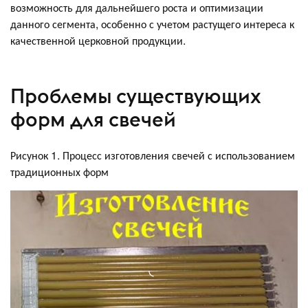
возможность для дальнейшего роста и оптимизации
данного сегмента, особенно с учетом растущего интереса к
качественной церковной продукции.
Проблемы существующих
форм для свечей
Рисунок 1. Процесс изготовления свечей с использованием
традиционных форм