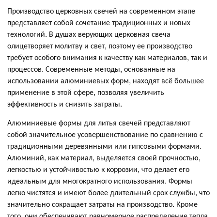
Производство церковных свечей на современном этапе
представляет собой сочетание традиционных и новых
технологий. В душах верующих церковная свеча
олицетворяет молитву и свет, поэтому ее производство
требует особого внимания к качеству как материалов, так и
процессов. Современные методы, основанные на
использовании алюминиевых форм, находят всё большее
применение в этой сфере, позволяя увеличить
эффективность и снизить затраты.
Алюминиевые формы для литья свечей представляют
собой значительное усовершенствование по сравнению с
традиционными деревянными или гипсовыми формами.
Алюминий, как материал, выделяется своей прочностью,
легкостью и устойчивостью к коррозии, что делает его
идеальным для многократного использования. Формы
легко чистятся и имеют более длительный срок службы, что
значительно сокращает затраты на производство. Кроме
того, они обеспечивают равномерное распределение тепла