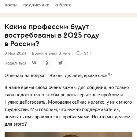
посты
подписчики
о блоге
Какие профессии будут
востребованы в 2025 году
в России?
6 Ноя 2024
Время чтения 3 мин
917
Поделиться:
Отвечаю на вопрос: "Что вы делаете, кроме слов?"
В наше время слова очень важны для общения, но только
слов недостаточно, чтобы решить серьезные проблемы.
Нужно действовать. Молодежи сейчас нелегко, у них много
трудностей. Мы говорим, что нужно поддерживать их,
помогать им справляться с проблемами. Но что мы делаем
для этого?