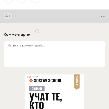
1
Комментарии
Написать комментарий...
РЕКЛАМА