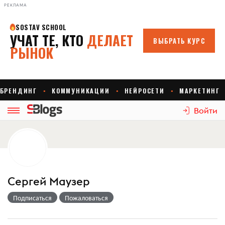
РЕКЛАМА
Войти
Сергей Маузер
Подписаться
Пожаловаться