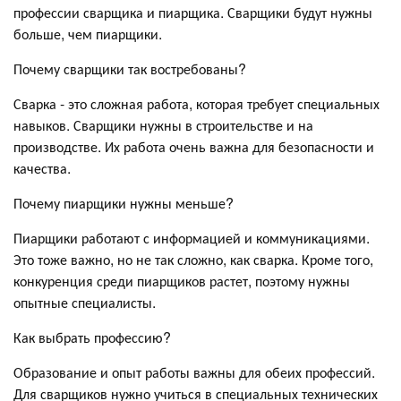
профессии сварщика и пиарщика. Сварщики будут нужны
больше, чем пиарщики.
Почему сварщики так востребованы?
Сварка - это сложная работа, которая требует специальных
навыков. Сварщики нужны в строительстве и на
производстве. Их работа очень важна для безопасности и
качества.
Почему пиарщики нужны меньше?
Пиарщики работают с информацией и коммуникациями.
Это тоже важно, но не так сложно, как сварка. Кроме того,
конкуренция среди пиарщиков растет, поэтому нужны
опытные специалисты.
Как выбрать профессию?
Образование и опыт работы важны для обеих профессий.
Для сварщиков нужно учиться в специальных технических