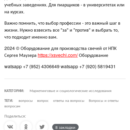
учебных заведениях. Для пиарщиков - в университетах или
на курсах.
Важно помнить, что выбор профессии - это важный шаг в
жизни. Нужно взвесить все "за" и "против" и выбрать то,
что подходит именно вам.
2024 © Оборудование для производства свечей от НПК
Сергея Маузера
https://xsvechi.com/
Оборудование
watsapp +7 (952) 4306649 watsapp +7 (920) 5819431
КАТЕГОРИИ:
Маркетинговые и социологические исследования
ТЕГИ:
вопросы
вопрос
ответы на вопросы
Вопросы и ответы
вопросам
Поделиться:
В закладки