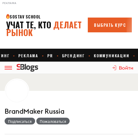
РЕКЛАМА
Войти
BrandMaker Russia
Подписаться
Пожаловаться