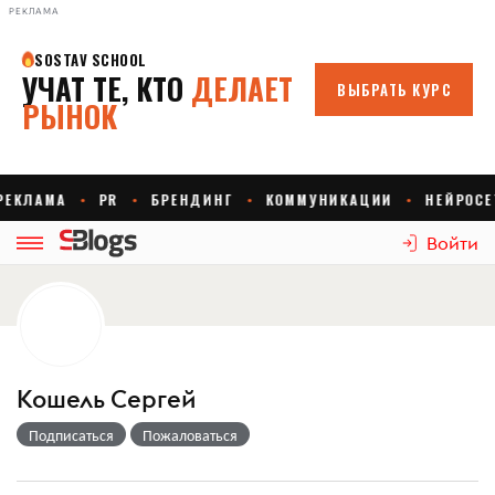
РЕКЛАМА
Войти
Кошель Сергей
Подписаться
Пожаловаться