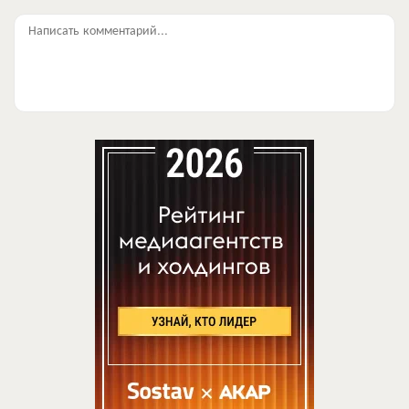
Написать комментарий...