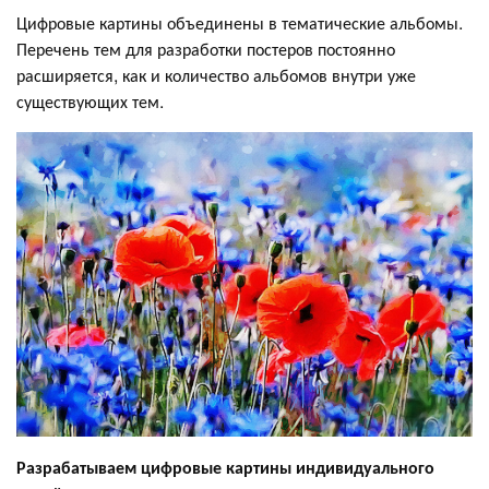
Цифровые картины объединены в тематические альбомы.
Перечень тем для разработки постеров постоянно
расширяется, как и количество альбомов внутри уже
существующих тем.
Разрабатываем цифровые картины индивидуального