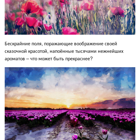
Бескрайние поля, поражающие воображение своей
сказочной красотой, напоённые тысячами нежнейших
ароматов – что может быть прекраснее?