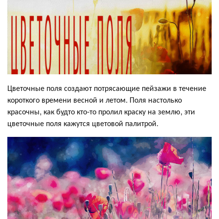
Цветочные поля создают потрясающие пейзажи в течение
короткого времени весной и летом. Поля настолько
красочны, как будто кто-то пролил краску на землю, эти
цветочные поля кажутся цветовой палитрой.