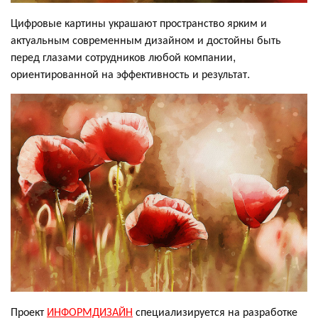
Цифровые картины украшают пространство ярким и
актуальным современным дизайном и достойны быть
перед глазами сотрудников любой компании,
ориентированной на эффективность и результат.
Проект
ИНФОРМДИЗАЙН
специализируется на разработке