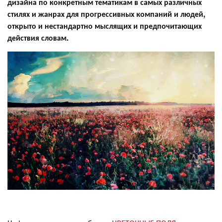
дизайна по конкретным тематикам в самых различных
стилях и жанрах для прогрессивных компаний и людей,
открыто и нестандартно мыслящих и предпочитающих
действия словам.