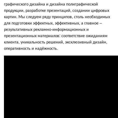
графического дизайна и дизайна полиграфической
продукции, разработке презентаций, создании цифровых
картин. Мы следуем ряду принципов, столь необходимых
для подготовки эффектных, эффективных, а главное –
результативных рекламно-информационных и
презентационных материалов: соответствие ожиданиям
клиента, уникальность решений, эксклюзивный дизайн,
оперативность и надёжность.