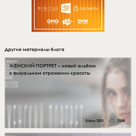
Другие материалы блога
ЖЕНСКИЙ ПОРТРЕТ – новый альбом
о визуальном отражении красоты
8 Июн 2021
2189