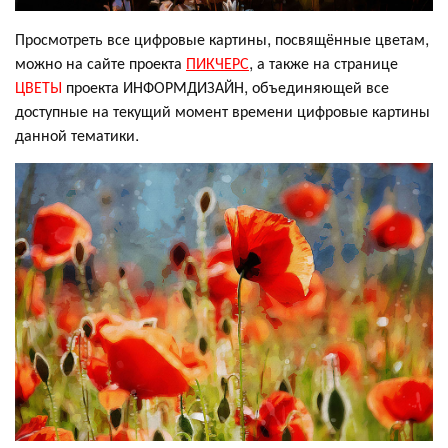
Просмотреть все цифровые картины, посвящённые цветам,
можно на сайте проекта
ПИКЧЕРС
, а также на странице
ЦВЕТЫ
проекта ИНФОРМДИЗАЙН, объединяющей все
доступные на текущий момент времени цифровые картины
данной тематики.