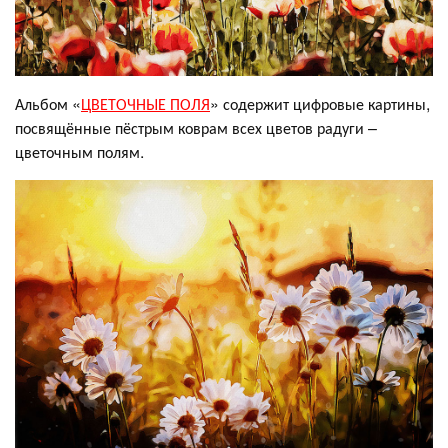
Альбом «
ЦВЕТОЧНЫЕ ПОЛЯ
» содержит цифровые картины,
посвящённые пёстрым коврам всех цветов радуги –
цветочным полям.