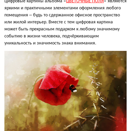
Цифровые картины альбома «
ЦВЕТОЧНЫЕ ПОЛЯ
» являются
яркими и практичными элементами оформления любого
помещения – будь то сдержанное офисное пространство
или жилой интерьер. Вместе с тем цифровая картина
может быть прекрасным подарком к любому значимому
событию в жизни человека, подчёркивающим
уникальность и значимость знака внимания.