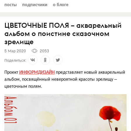
посты
подписчики
о блоге
ЦВЕТОЧНЫЕ ПОЛЯ – акварельный
альбом о поистине сказочном
зрелище
5 Мар 2020
2053
Поделиться:
Проект
ИНФОРМДИЗАЙН
представляет новый акварельный
альбом, посвящённый невероятной красоты зрелищу –
цветочным полям.