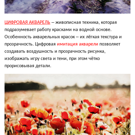
ЦИФРОВАЯ АКВАРЕЛЬ
– живописная техника, которая
подразумевает работу красками на водной основе.
Особенность акварельных красок – их лёгкая текстура и
прозрачность. Цифровая
имитация акварели
позволяет
создавать воздушность и прозрачность рисунка,
изображать игру света и тени, при этом чётко
прорисовывая детали.