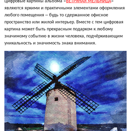
Цифровые картины альбома «
ВЕТРЯНАЯ МЕЛЬНИЦА
»
являются яркими и практичными элементами оформления
любого помещения – будь то сдержанное офисное
пространство или жилой интерьер. Вместе с тем цифровая
картина может быть прекрасным подарком к любому
значимому событию в жизни человека, подчёркивающим
уникальность и значимость знака внимания.