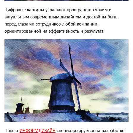
Цифровые картины украшают пространство ярким и
актуальным современным дизайном и достойны быть
перед глазами сотрудников любой компании,
ориентированной на эффективность и результат.
Проект
ИНФОРМДИЗАЙН
специализируется на разработке