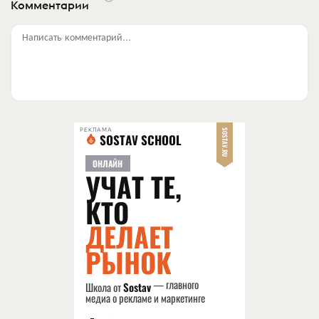
Комментарии
Написать комментарий...
РЕКЛАМА