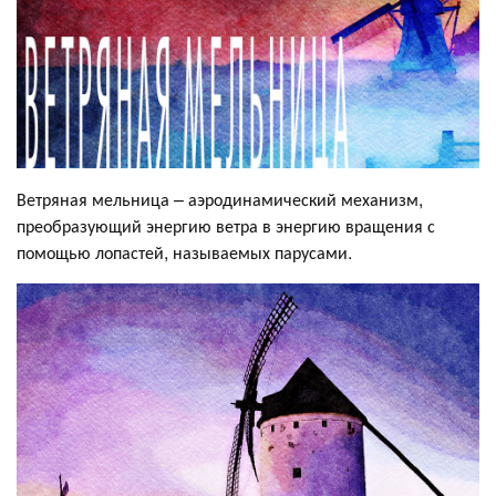
Ветряная мельница – аэродинамический механизм,
преобразующий энергию ветра в энергию вращения с
помощью лопастей, называемых парусами.