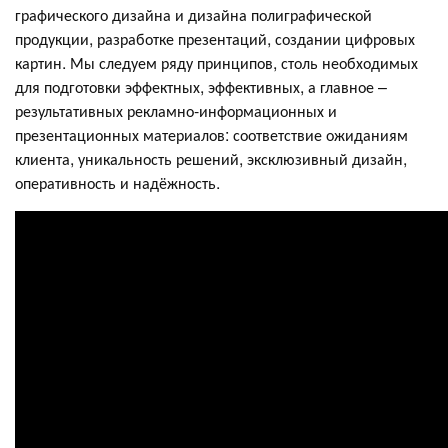
графического дизайна и дизайна полиграфической
продукции, разработке презентаций, создании цифровых
картин. Мы следуем ряду принципов, столь необходимых
для подготовки эффектных, эффективных, а главное –
результативных рекламно-информационных и
презентационных материалов: соответствие ожиданиям
клиента, уникальность решений, эксклюзивный дизайн,
оперативность и надёжность.