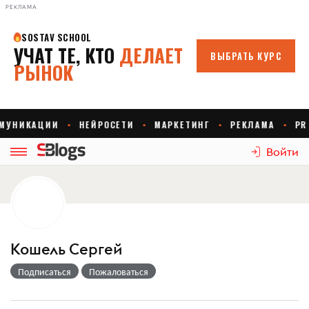
РЕКЛАМА
Войти
Кошель Сергей
Подписаться
Пожаловаться