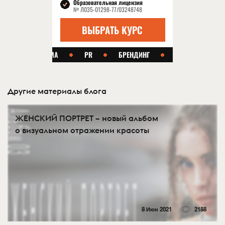
Другие материалы блога
ЖЕНСКИЙ ПОРТРЕТ – новый альбом
о визуальном отражении красоты
8 Июн 2021
2188