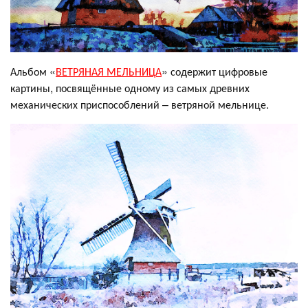
Альбом «
ВЕТРЯНАЯ МЕЛЬНИЦА
» содержит цифровые
картины, посвящённые одному из самых древних
механических приспособлений – ветряной мельнице.