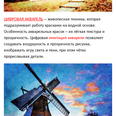
ЦИФРОВАЯ АКВАРЕЛЬ
– живописная техника, которая
подразумевает работу красками на водной основе.
Особенность акварельных красок – их лёгкая текстура и
прозрачность. Цифровая
имитация акварели
позволяет
создавать воздушность и прозрачность рисунка,
изображать игру света и тени, при этом чётко
прорисовывая детали.