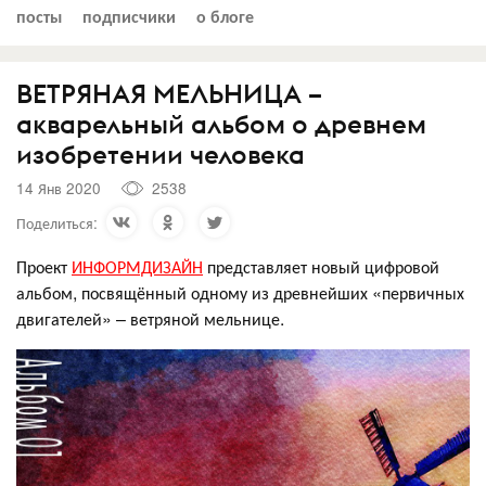
посты
подписчики
о блоге
ВЕТРЯНАЯ МЕЛЬНИЦА –
акварельный альбом о древнем
изобретении человека
14 Янв 2020
2538
Поделиться:
Проект
ИНФОРМДИЗАЙН
представляет новый цифровой
альбом, посвящённый одному из древнейших «первичных
двигателей» – ветряной мельнице.