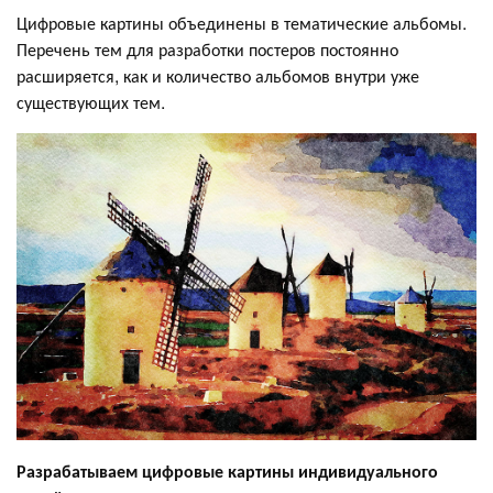
Цифровые картины объединены в тематические альбомы.
Перечень тем для разработки постеров постоянно
расширяется, как и количество альбомов внутри уже
существующих тем.
Разрабатываем цифровые картины индивидуального