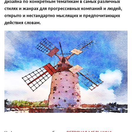
дизайна по конкретным тематикам в самых различных
стилях и жанрах для прогрессивных компаний и людей,
открыто и нестандартно мыслящих и предпочитающих
действия словам.