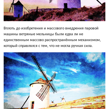
Вплоть до изобретения и массового внедрения паровой
машины ветряные мельницы были едва ли не
единственным массово распространённым механизмом,
который справлялся с тем, что не могла ручная сила.