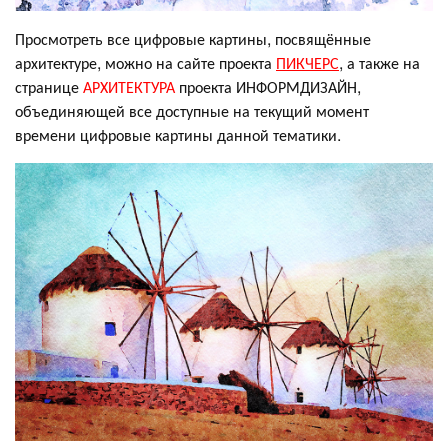
Просмотреть все цифровые картины, посвящённые
архитектуре, можно на сайте проекта
ПИКЧЕРС
, а также на
странице
АРХИТЕКТУРА
проекта ИНФОРМДИЗАЙН,
объединяющей все доступные на текущий момент
времени цифровые картины данной тематики.