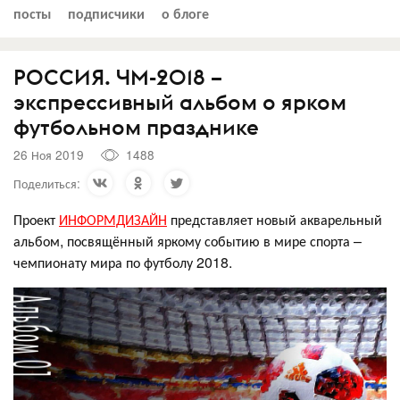
посты
подписчики
о блоге
РОССИЯ. ЧМ-2018 –
экспрессивный альбом о ярком
футбольном празднике
26 Ноя 2019
1488
Поделиться:
Проект
ИНФОРМДИЗАЙН
представляет новый акварельный
альбом, посвящённый яркому событию в мире спорта –
чемпионату мира по футболу 2018.