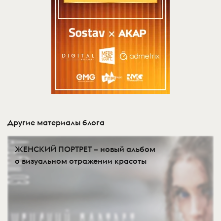
Другие материалы блога
ЖЕНСКИЙ ПОРТРЕТ – новый альбом
о визуальном отражении красоты