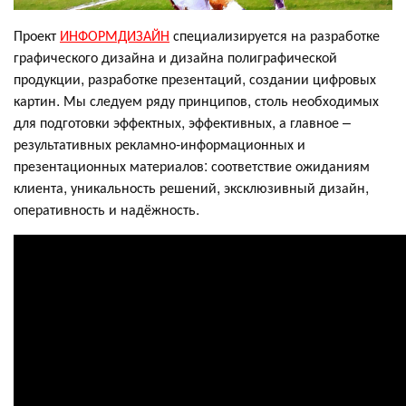
Проект
ИНФОРМДИЗАЙН
специализируется на разработке
графического дизайна и дизайна полиграфической
продукции, разработке презентаций, создании цифровых
картин. Мы следуем ряду принципов, столь необходимых
для подготовки эффектных, эффективных, а главное –
результативных рекламно-информационных и
презентационных материалов: соответствие ожиданиям
клиента, уникальность решений, эксклюзивный дизайн,
оперативность и надёжность.