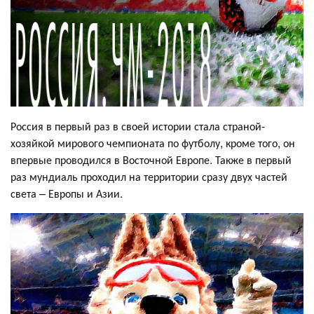
Россия в первый раз в своей истории стала страной-
хозяйкой мирового чемпионата по футболу, кроме того, он
впервые проводился в Восточной Европе. Также в первый
раз мундиаль проходил на территории сразу двух частей
света – Европы и Азии.