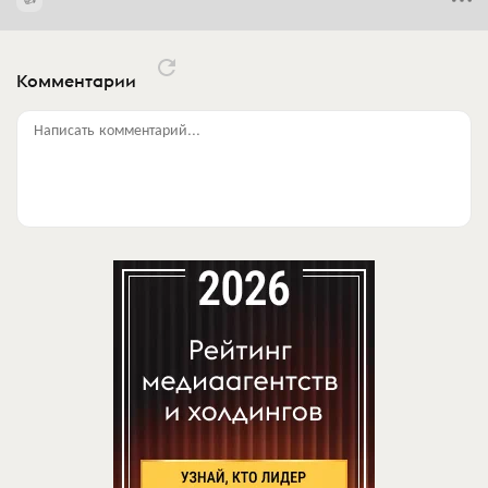
Комментарии
Написать комментарий...