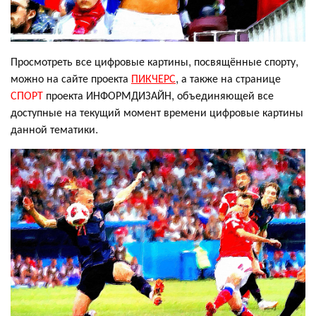
Просмотреть все цифровые картины, посвящённые спорту,
можно на сайте проекта
ПИКЧЕРС
, а также на странице
СПОРТ
проекта ИНФОРМДИЗАЙН, объединяющей все
доступные на текущий момент времени цифровые картины
данной тематики.