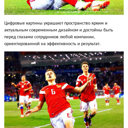
Цифровые картины украшают пространство ярким и
актуальным современным дизайном и достойны быть
перед глазами сотрудников любой компании,
ориентированной на эффективность и результат.