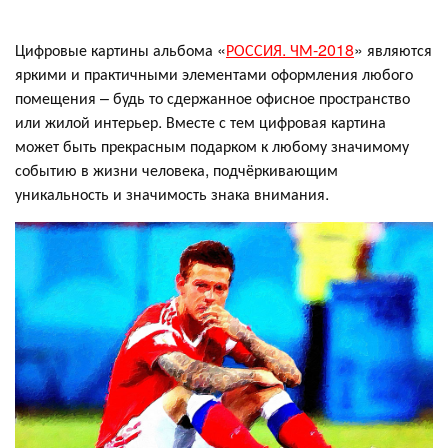
Цифровые картины альбома «
РОССИЯ. ЧМ-2018
» являются
яркими и практичными элементами оформления любого
помещения – будь то сдержанное офисное пространство
или жилой интерьер. Вместе с тем цифровая картина
может быть прекрасным подарком к любому значимому
событию в жизни человека, подчёркивающим
уникальность и значимость знака внимания.