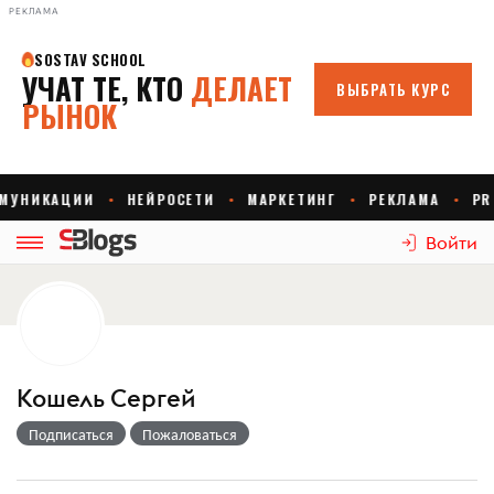
РЕКЛАМА
Войти
Кошель Сергей
Подписаться
Пожаловаться