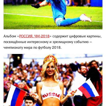
Альбом «
РОССИЯ. ЧМ-2018
» содержит цифровые картины,
посвящённые интересному и зрелищному событию –
чемпионату мира по футболу 2018.