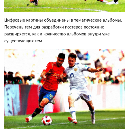
Цифровые картины объединены в тематические альбомы.
Перечень тем для разработки постеров постоянно
расширяется, как и количество альбомов внутри уже
существующих тем.