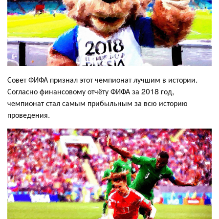
Совет ФИФА признал этот чемпионат лучшим в истории.
Согласно финансовому отчёту ФИФА за 2018 год,
чемпионат стал самым прибыльным за всю историю
проведения.