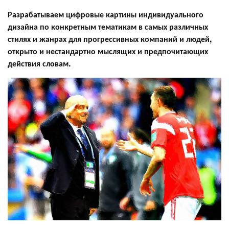
Разрабатываем цифровые картины индивидуального
дизайна по конкретным тематикам в самых различных
стилях и жанрах для прогрессивных компаний и людей,
открыто и нестандартно мыслящих и предпочитающих
действия словам.