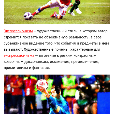
Экспрессионизм
– художественный стиль, в котором автор
стремится показать не объективную реальность, а своё
субъективное видение того, что события и предметы в нём
вызывают. Художественные приемы, характерные для
экспрессионизма
– тяготение к резким контрастным
красочным диссонансам, искажение, преувеличение,
примитивизм и фантазия.