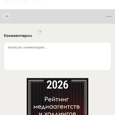
Комментарии
Написать комментарий...