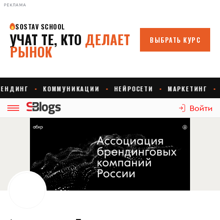
РЕКЛАМА
Войти