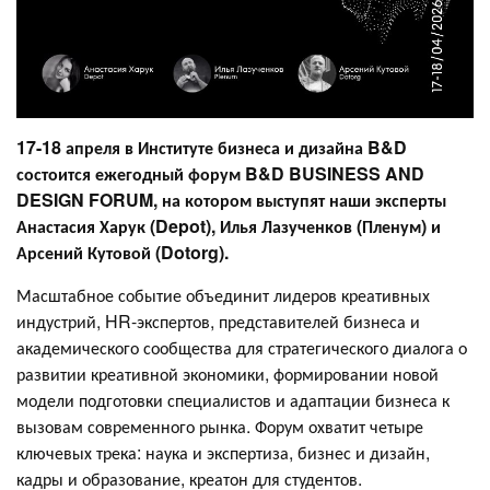
17-18 апреля в Институте бизнеса и дизайна B&D
состоится ежегодный форум B&D BUSINESS AND
DESIGN FORUM, на котором выступят наши эксперты
Анастасия Харук (Depot), Илья Лазученков (Пленум) и
Арсений Кутовой (Dotorg).
Масштабное событие объединит лидеров креативных
индустрий, HR-экспертов, представителей бизнеса и
академического сообщества для стратегического диалога о
развитии креативной экономики, формировании новой
модели подготовки специалистов и адаптации бизнеса к
вызовам современного рынка. Форум охватит четыре
ключевых трека: наука и экспертиза, бизнес и дизайн,
кадры и образование, креатон для студентов.