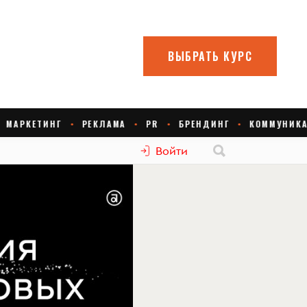
Войти