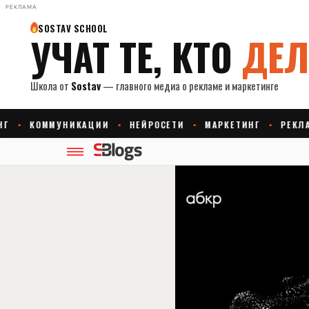
РЕКЛАМА