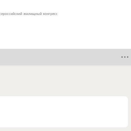
сероссийский жилищный конгресс