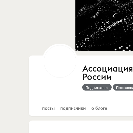
Ассоциация
России
Подписаться
Пожалов
посты
подписчики
о блоге