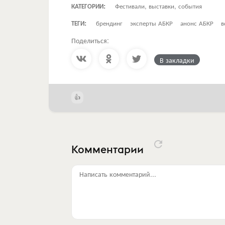
КАТЕГОРИИ:
Фестивали, выставки, события
ТЕГИ:
брендинг
эксперты АБКР
анонс АБКР
в
Поделиться:
В закладки
Комментарии
Написать комментарий...