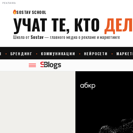
РЕКЛАМА