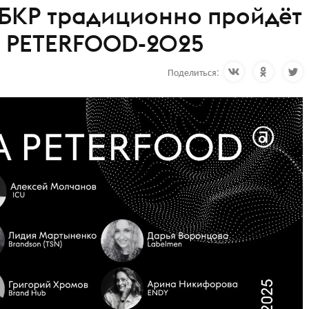
БКР традиционно пройдёт
и PETERFOOD-2025
Поделиться: