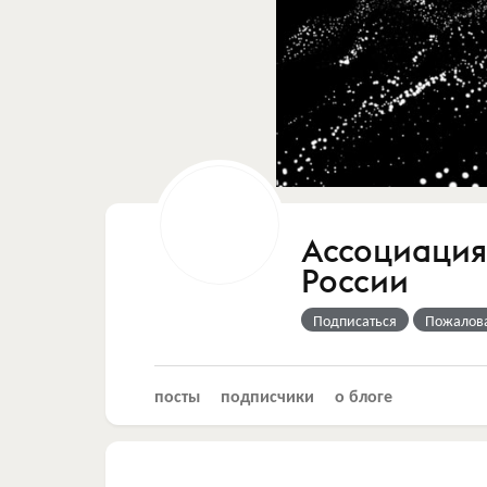
Ассоциация
России
Подписаться
Пожалов
посты
подписчики
о блоге