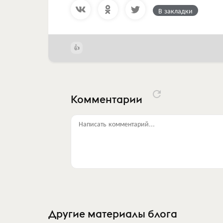
В закладки
Комментарии
Написать комментарий...
Другие материалы блога