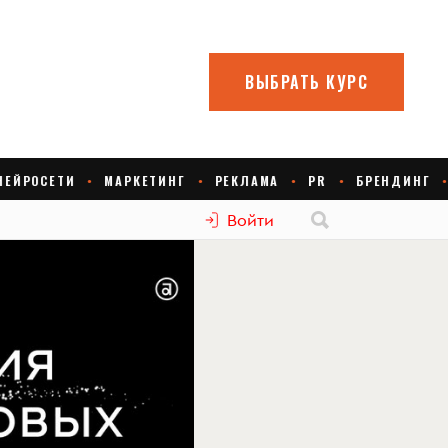
Войти