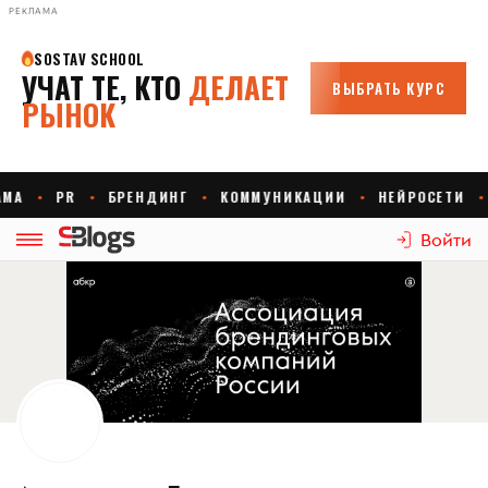
РЕКЛАМА
Войти