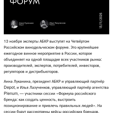
13 ноября эксперты АБКР выступят на Четвёртом
Российском винодельческом форуме. Это крупнейшее
ежегодное винное мероприятие в России, которое
объединяет на одной площадке всех участников рынка:
производителей, экспертов, потребителей, инвесторов,
регуляторов и дистрибьюторов.
Анна Луканина, президент АБКР и управляющий партнёр
Depot, и Илья Лазученков, управляющий партнёр агентства
Plenum, — участники сессии «Формула российского
бренда: как создать ценность, выстроить
позиционирование и привлечь правильных людей». На
сессии будут рассмотрены кейсы российских брендов,