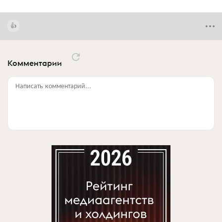
Комментарии
Написать комментарий...