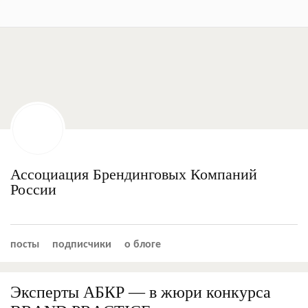
Ассоциация Брендинговых Компаний
России
посты
подписчики
о блоге
Эксперты АБКР — в жюри конкурса