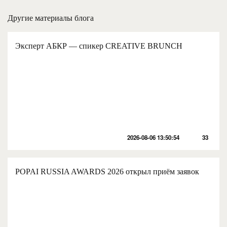
Другие материалы блога
Эксперт АБКР — спикер CREATIVE BRUNCH
2026-08-06 13:50:54
33
POPAI RUSSIA AWARDS 2026 открыл приём заявок