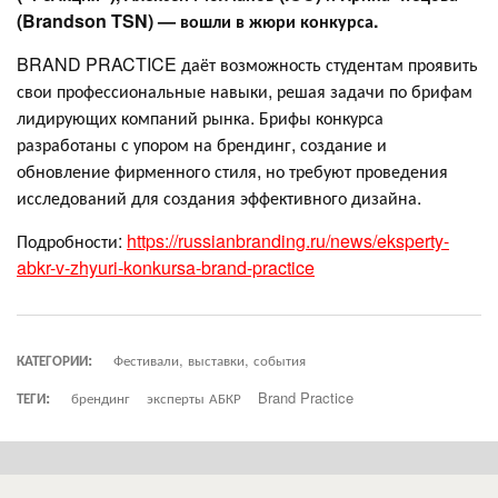
(Brandson TSN) — вошли в жюри конкурса.
BRAND PRACTICE даёт возможность студентам проявить
свои профессиональные навыки, решая задачи по брифам
лидирующих компаний рынка. Брифы конкурса
разработаны с упором на брендинг, создание и
обновление фирменного стиля, но требуют проведения
исследований для создания эффективного дизайна.
Подробности:
https://russianbranding.ru/news/eksperty-
abkr-v-zhyuri-konkursa-brand-practice
КАТЕГОРИИ:
Фестивали, выставки, события
ТЕГИ:
брендинг
эксперты АБКР
Brand Practice