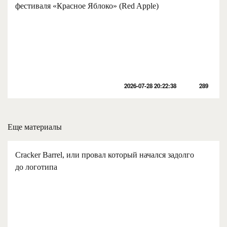
фестиваля «Красное Яблоко» (Red Apple)
2026-07-28 20:22:38
289
Еще материалы
Cracker Barrel, или провал который начался задолго
до логотипа