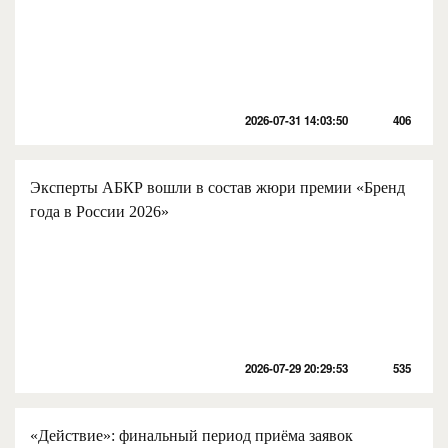
2026-07-31 14:03:50
406
Эксперты АБКР вошли в состав жюри премии «Бренд
года в России 2026»
2026-07-29 20:29:53
535
«Действие»: финальный период приёма заявок