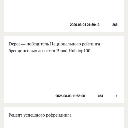
2026-08-04 21:59:13
266
Depot — победитель Национального рейтинга
брендинговых агентств Brand Hub top100
2026-08-03 11:56:00
463
1
Рецепт успешного рефрендинга