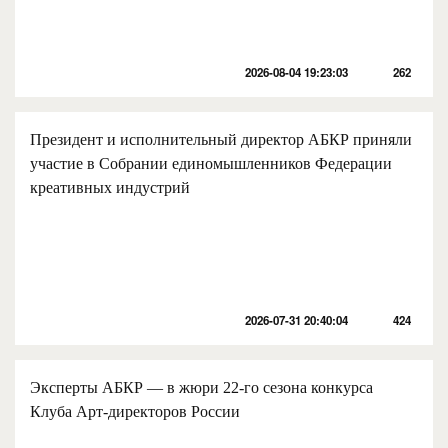
2026-08-04 19:23:03
262
Президент и исполнительный директор АБКР приняли
участие в Собрании единомышленников Федерации
креативных индустрий
2026-07-31 20:40:04
424
Эксперты АБКР — в жюри 22-го сезона конкурса
Клуба Арт-директоров России