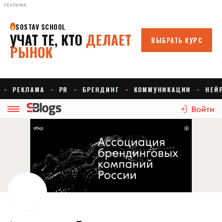
РЕКЛАМА
Войти