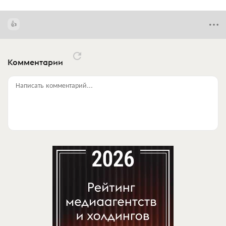
Комментарии
Написать комментарий...