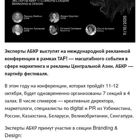
Эксперты АБКР выступят на международной рекламной
конференции в рамках ТАF! — масштабного события в
сфере маркетинга и рекламы Центральной Азии. АБКР —
партнёр фестиваля.
В этом году на конференции, которая пройдёт 11-12
октября, будет одновременно организованы 7 секций в 4
залах. В числе спикеров — креативные директора,
маркетологи, специалисты по digital и PR из Узбекистана,
России, Казахстана, Беларуси, Великобритании, Сингапура.
Эксперты АБКР примут участие в секции Branding &
Design: