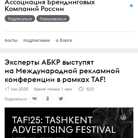
Ассоциация Брендинговых
Компаний России
Подписаться
Пожаловаться
посты
подписчики
о блоге
Эксперты АБКР выступят
на Международной рекламной
конференции в рамках ТАF!
17 Сен 2025
Время чтения 1 мин
623
Поделиться: