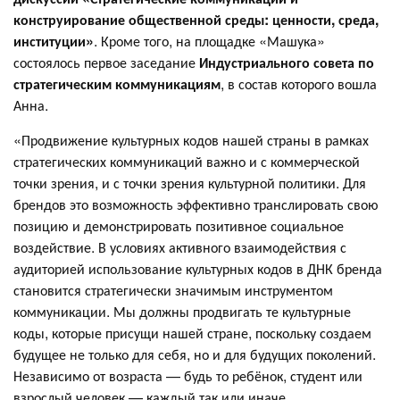
конструирование общественной среды: ценности, среда,
институции»
. Кроме того, на площадке «Машука»
состоялось первое заседание
Индустриального совета по
стратегическим коммуникациям
, в состав которого вошла
Анна.
«Продвижение культурных кодов нашей страны в рамках
стратегических коммуникаций важно и с коммерческой
точки зрения, и с точки зрения культурной политики. Для
брендов это возможность эффективно транслировать свою
позицию и демонстрировать позитивное социальное
воздействие. В условиях активного взаимодействия с
аудиторией использование культурных кодов в ДНК бренда
становится стратегически значимым инструментом
коммуникации. Мы должны продвигать те культурные
коды, которые присущи нашей стране, поскольку создаем
будущее не только для себя, но и для будущих поколений.
Независимо от возраста — будь то ребёнок, студент или
взрослый человек — каждый так или иначе