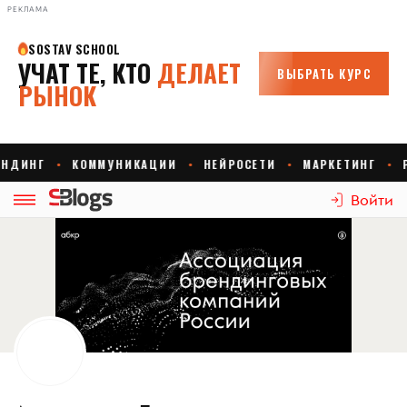
РЕКЛАМА
Войти