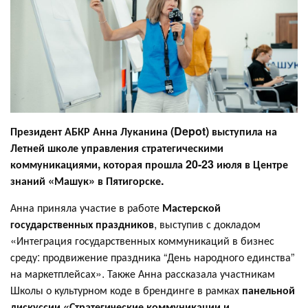
Президент АБКР Анна Луканина (Depot) выступила на
Летней школе управления стратегическими
коммуникациями, которая прошла 20-23 июля в Центре
знаний «Машук» в Пятигорске.
Анна приняла участие в работе
Мастерской
государственных праздников
, выступив с докладом
«Интеграция государственных коммуникаций в бизнес
среду: продвижение праздника “День народного единства”
на маркетплейсах». Также Анна рассказала участникам
Школы о культурном коде в брендинге в рамках
панельной
дискуссии «Стратегические коммуникации и