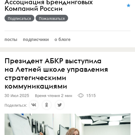
Ассоциация Брендинговых
Компаний России
Подписаться
Пожаловаться
посты
подписчики
о блоге
Президент АБКР выступила
на Летней школе управления
стратегическими
коммуникациями
30 Июл 2025
Время чтения 2 мин
1515
Поделиться: