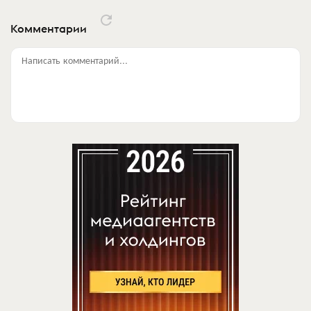
Комментарии
Написать комментарий...