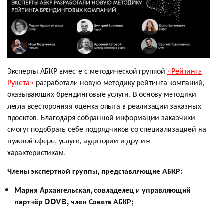
Эксперты АБКР вместе с методической группой
«Рейтинга
Рунета»
разработали новую методику рейтинга компаний,
оказывающих брендинговые услуги. В основу методики
легла всесторонняя оценка опыта в реализации заказных
проектов. Благодаря собранной информации заказчики
смогут подобрать себе подрядчиков со специализацией на
нужной сфере, услуге, аудитории и другим
характеристикам.
Члены экспертной группы, представляющие АБКР:
Мария Архангельская, совладелец и управляющий
партнёр DDVB, член Совета АБКР;