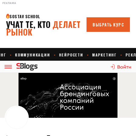
РЕКЛАМА
Войти