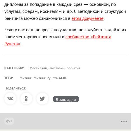
дипломы за попадание в каждый срез — основной, по
услугам, сферам, носителям и др. С методикой и структурой
рейтинга можно ознакомиться в
этом документе
.
Если у вас есть вопросы по участию, пожалуйста, задайте их
в комментариях к посту или в
сообществе «Рейтинга
Рунета»
.
КАТЕГОРИИ:
Фестивали, выставки, события
ТЕГИ:
Рейтинг Рейтинг Рунета АБКР
Поделиться:
В закладки
1