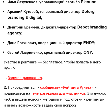
Илья Лазученков, управляющий партнёр Plenum;
Арсений Кутовой, генеральный директор Dotorg
branding & digital;
Дмитрий Еремеев, диджитал-директор Depot branding
agency;
Дана Богунович, операционный директор ENDY;
Сергей Лавриненко, креативный директор ONY.
Участие в рейтинге — бесплатное. Чтобы попасть в него,
нужно:
1.
Зарегистрироваться
.
2. Присоединиться к
сообществу «Рейтинга Рунета»
и
подписаться на
телеграм-канал для участников
. Это нужно,
чтобы видеть новости методики и подготовки к рейтингам
и иметь возможность задать свои вопросы.