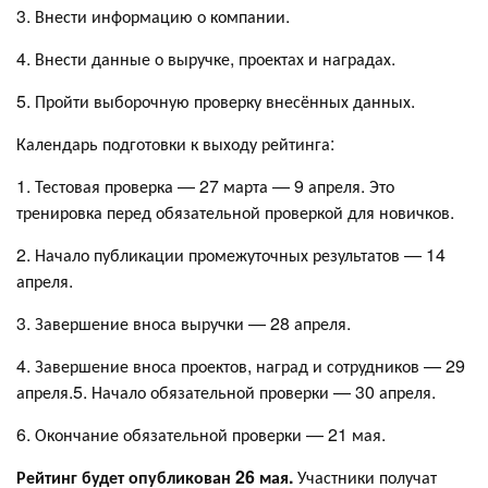
3. Внести информацию о компании.
4. Внести данные о выручке, проектах и наградах.
5. Пройти выборочную проверку внесённых данных.
Календарь подготовки к выходу рейтинга:
1. Тестовая проверка — 27 марта — 9 апреля. Это
тренировка перед обязательной проверкой для новичков.
2. Начало публикации промежуточных результатов — 14
апреля.
3. Завершение вноса выручки — 28 апреля.
4. Завершение вноса проектов, наград и сотрудников — 29
апреля.5. Начало обязательной проверки — 30 апреля.
6. Окончание обязательной проверки — 21 мая.
Рейтинг будет опубликован 26 мая.
Участники получат