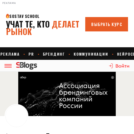
РЕКЛАМА
Войти