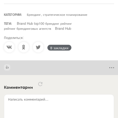
КАТЕГОРИИ:
Брендинг, стратегическое планирование
ТЕГИ:
Brand Hub top100 брендинг рейтинг
рейтинг брендинговых агентств
Brand Hub
Поделиться:
В закладки
Комментарии
Написать комментарий...