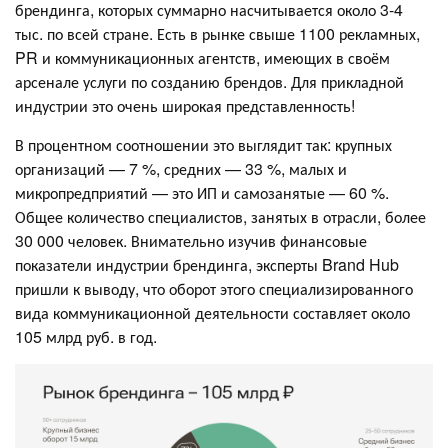
брендинга, которых суммарно насчитывается около 3-4
тыс. по всей стране. Есть в рынке свыше 1100 рекламных,
PR и коммуникационных агентств, имеющих в своём
арсенале услуги по созданию брендов. Для прикладной
индустрии это очень широкая представленность!
В процентном соотношении это выглядит так: крупных
организаций — 7 %, средних — 33 %, малых и
микропредприятий — это ИП и самозанятые — 60 %.
Общее количество специалистов, занятых в отрасли, более
30 000 человек. Внимательно изучив финансовые
показатели индустрии брендинга, эксперты Brand Hub
пришли к выводу, что оборот этого специализированного
вида коммуникационной деятельности составляет около
105 млрд руб. в год.