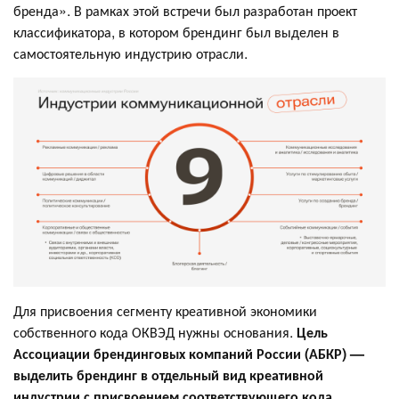
бренда». В рамках этой встречи был разработан проект
классификатора, в котором брендинг был выделен в
самостоятельную индустрию отрасли.
Для присвоения сегменту креативной экономики
собственного кода ОКВЭД нужны основания.
Цель
Ассоциации брендинговых компаний России (АБКР) —
выделить брендинг в отдельный вид креативной
индустрии с присвоением соответствующего кода