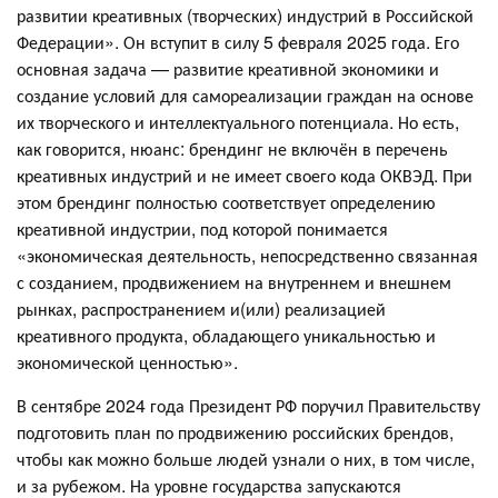
развитии креативных (творческих) индустрий в Российской
Федерации». Он вступит в силу 5 февраля 2025 года. Его
основная задача — развитие креативной экономики и
создание условий для самореализации граждан на основе
их творческого и интеллектуального потенциала. Но есть,
как говорится, нюанс: брендинг не включён в перечень
креативных индустрий и не имеет своего кода ОКВЭД. При
этом брендинг полностью соответствует определению
креативной индустрии, под которой понимается
«экономическая деятельность, непосредственно связанная
с созданием, продвижением на внутреннем и внешнем
рынках, распространением и(или) реализацией
креативного продукта, обладающего уникальностью и
экономической ценностью».
В сентябре 2024 года Президент РФ поручил Правительству
подготовить план по продвижению российских брендов,
чтобы как можно больше людей узнали о них, в том числе,
и за рубежом. На уровне государства запускаются