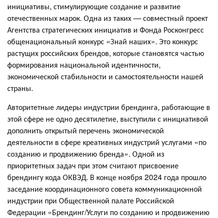
инициативы, стимулирующие создание и развитие
отечественных марок. Одна из таких — совместный проект
Агентства стратегических инициатив и Фонда Росконгресс
общенациональный конкурс «Знай наших». Это конкурс
растущих российских брендов, которые становятся частью
формирования национальной идентичности,
экономической стабильности и самостоятельности нашей
страны.
Авторитетные лидеры индустрии брендинга, работающие в
этой сфере не одно десятилетие, выступили с инициативой
дополнить открытый перечень экономической
деятельности в сфере креативных индустрий услугами «по
созданию и продвижению бренда». Одной из
приоритетных задач при этом считают присвоение
брендингу кода ОКВЭД. В конце ноября 2024 года прошло
заседание координационного совета коммуникационной
индустрии при Общественной палате Российской
Федерации «Брендинг/Услуги по созданию и продвижению