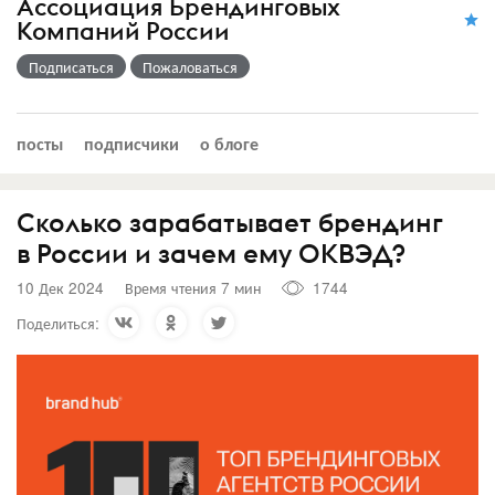
Ассоциация Брендинговых
Компаний России
Подписаться
Пожаловаться
посты
подписчики
о блоге
Сколько зарабатывает брендинг
в России и зачем ему ОКВЭД?
10 Дек 2024
Время чтения 7 мин
1744
Поделиться: