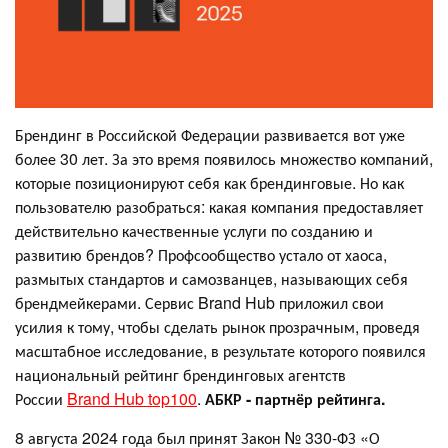
Брендинг в Российской Федерации развивается вот уже
более 30 лет. За это время появилось множество компаний,
которые позиционируют себя как брендинговые. Но как
пользователю разобраться: какая компания предоставляет
действительно качественные услуги по созданию и
развитию брендов? Профсообщество устало от хаоса,
размытых стандартов и самозванцев, называющих себя
брендмейкерами. Сервис Brand Hub приложил свои
усилия к тому, чтобы сделать рынок прозрачным, проведя
масштабное исследование, в результате которого появился
национальный рейтинг брендинговых агентств
России
Brand Hub top100
.
АБКР - партнёр рейтинга.
8 августа 2024 года был принят Закон № 330-ФЗ «О