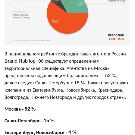
В национальном рейтинге брендинговых агентств России
Brand Hub top100 существует определенная
территориальная специфика. Агентства из Москвы
представлены подавляющим большинством — 52 %,
далее следует Санкт-Петербург с 15 %. Также присутствуют
компании из Екатеринбурга, Новосибирска, Краснодара,
Волгограда, Нижнего Новгорода и других городов страны.
Москва - 52 %
Санкт-Петербург - 15 %
Екатеринбург, Новосибирск - 4 %