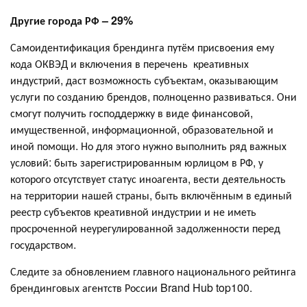
Другие города РФ – 29%
Самоидентификация брендинга путём присвоения ему
кода ОКВЭД и включения в перечень креативных
индустрий, даст возможность субъектам, оказывающим
услуги по созданию брендов, полноценно развиваться. Они
смогут получить господдержку в виде финансовой,
имущественной, информационной, образовательной и
иной помощи. Но для этого нужно выполнить ряд важных
условий: быть зарегистрированным юрлицом в РФ, у
которого отсутствует статус иноагента, вести деятельность
на территории нашей страны, быть включённым в единый
реестр субъектов креативной индустрии и не иметь
просроченной неурегулированной задолженности перед
государством.
Следите за обновлением главного национального рейтинга
брендинговых агентств России Brand Hub top100.