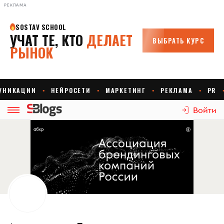
РЕКЛАМА
Войти