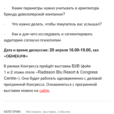
· Какие параметры нужно учитывать в архитектура
бренда девелоперской компании?
· Что нужно делать, чтобы покупатель вас услышал?
· Как и для чего исследовать и сегментировать
аудиторию согласно психотипам
Дата и время дискуссии: 20 апреля 16.00-19.00, зал
«ОБМЕН.РФ»
В рамках Конгресса пройдёт выставка B2B (фойе
1 и 2 этажа отеля «Radisson Blu Resort & Congress
Centre»). Она будет работать одновременно с деловой
программой Конгресса. Ознакомиться с программой
выставки можно на
сайте
.
КАТЕГОРИИ:
Фестивали, выставки, события