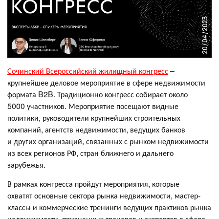
Сочинский Всероссийский жилищный конгресс
–
крупнейшее деловое мероприятие в сфере недвижимости
формата B2B. Традиционно конгресс собирает около
5000 участников. Мероприятие посещают видные
политики, руководители крупнейших строительных
компаний, агентств недвижимости, ведущих банков
и других организаций, связанных с рынком недвижимости
из всех регионов РФ, стран ближнего и дальнего
зарубежья.
В рамках конгресса пройдут мероприятия, которые
охватят основные сектора рынка недвижимости, мастер-
классы и коммерческие тренинги ведущих практиков рынка
недвижимости, признанных тренеров и экспертов в сфере