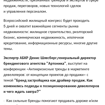
продаж, переговоров, новых технологий сделок
и управления персоналом.
Всероссийский жилищный конгресс будет проходить
5 дней и охватит важнейшие сегменты рынка
недвижимости: жилищное строительство, риэлторский
бизнес, коммерческая недвижимость, ипотечное
кредитование, информационные ресурсы, многие другие
темы.
Экспертр АБКР Денис Шлесберг,
генеральный директор
брендингового агентства "Артоника"
, выступит на
конференции «Антикризисные тренды в маркетинге
девелоперов: от концепции проектов до продажи» с
темой
"Бренд застройщика как драйвер продаж. Как
изменились подходы к позиционированию девелоперов
и чего ждать завтра?"
· Как сильные бренды помогают продавать дороже и/или