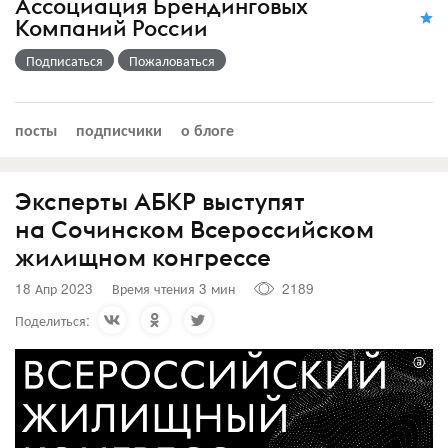
Ассоциация Брендинговых
Компаний России
Подписаться
Пожаловаться
посты
подписчики
о блоге
Эксперты АБКР выступят
на Сочинском Всероссийском
жилищном конгрессе
18 Апр 2023
Время чтения 3 мин
2189
Поделиться: