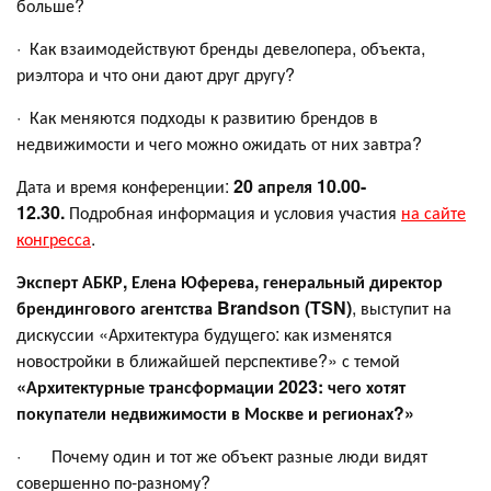
больше?
· Как взаимодействуют бренды девелопера, объекта,
риэлтора и что они дают друг другу?
· Как меняются подходы к развитию брендов в
недвижимости и чего можно ожидать от них завтра?
Дата и время конференции:
20 апреля 10.00-
12.30.
Подробная информация и условия участия
на сайте
конгресса
.
Эксперт АБКР, Елена Юферева, генеральный директор
брендингового агентства Brandson (TSN)
, выступит на
дискуссии «Архитектура будущего: как изменятся
новостройки в ближайшей перспективе?» с темой
«Архитектурные трансформации 2023: чего хотят
покупатели недвижимости в Москве и регионах?»
· Почему один и тот же объект разные люди видят
совершенно по-разному?