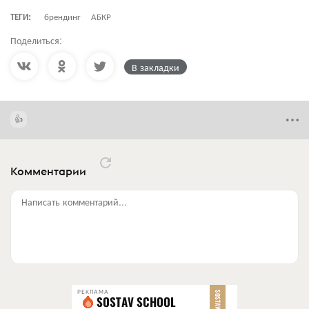
ТЕГИ:
брендинг
АБКР
Поделиться:
В закладки
Комментарии
Написать комментарий...
РЕКЛАМА