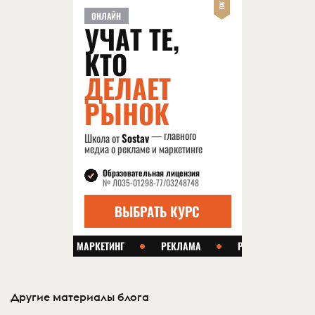
Другие материалы блога