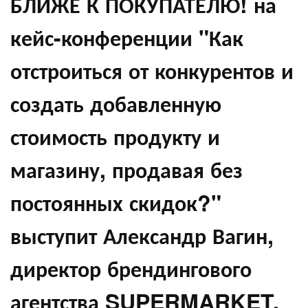
БЛИЖЕ К ПОКУПАТЕЛЮ! на
кейс-конференции "Как
отстроиться от конкурентов и
создать добавленную
стоимость продукту и
магазину, продавая без
постоянных скидок?"
выступит Александр Вагин,
директор брендингового
агентства SUPERMARKET,