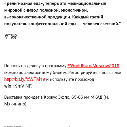
«религиозная еда», теперь это межнациональный
мировой символ полезной, экологичной,
высококачественной продукции. Каждый третий
покупатель конфессиональной еды — человек светский."
Попасть на деловую программу
#WorldFoodMoscow2019
можно по электронному билету. Регистрируйтесь по ссылке
http://bit.ly/fbWFM19
и используйте промокод
wfm19mVINF.
Выставка пройдет в Крокус Экспо, 65-66 км МКАД (м.
Мякинино).