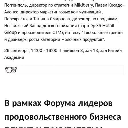
Поггенполь, директор по стратегии Mildberry, Павел Кесадо-
Алонсо, директор маркетинговых коммуникаций ,
Перекресток и Татьяна Смирнова, директор по продажам,
Несвижский Завод детского питания (партнёр Х5 Retail
Group и производитель СТМ), на тему " Глобальные тренды
и драйверы роста категории молочных продуктов".
26 сентября, 14:00 - 16:00, Павильон 3, зал 13, зал Ритейл
Академии
В рамках Форума лидеров
продовольственного бизнеса