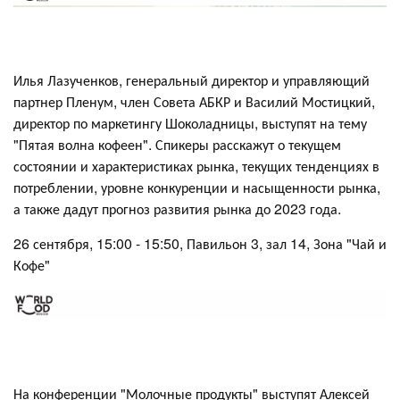
Илья Лазученков, генеральный директор и управляющий
партнер Пленум, член Совета АБКР и Василий Мостицкий,
директор по маркетингу Шоколадницы, выступят на тему
"Пятая волна кофеен". Спикеры расскажут о текущем
состоянии и характеристиках рынка, текущих тенденциях в
потреблении, уровне конкуренции и насыщенности рынка,
а также дадут прогноз развития рынка до 2023 года.
26 сентября, 15:00 - 15:50, Павильон 3, зал 14, Зона "Чай и
Кофе"
На конференции "Молочные продукты" выступят Алексей