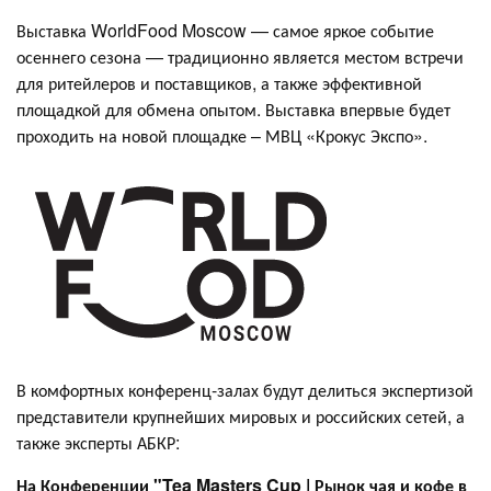
Выставка WorldFood Moscow — самое яркое событие
осеннего сезона — традиционно является местом встречи
для ритейлеров и поставщиков, а также эффективной
площадкой для обмена опытом. Выставка впервые будет
проходить на новой площадке – МВЦ «Крокус Экспо».
В комфортных конференц-залах будут делиться экспертизой
представители крупнейших мировых и российских сетей, а
также эксперты АБКР:
На
Конференции "
Tea Masters Cup | Рынок чая и кофе в