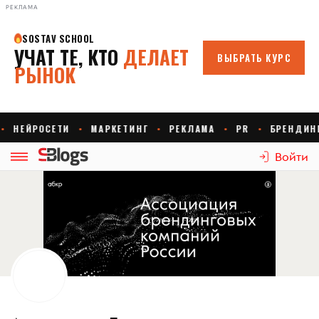
РЕКЛАМА
Войти