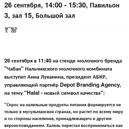
26 сентября, 14:00 - 15:30, Павильон
3, зал 15, Большой зал
26 сентября в 11:40 на стенде молочного бренда
"Чабан" Нальчикского молочного комбината
выступит Анна Луканина, президент АБКР,
управляющий партнёр Depot Branding Agency,
на тему "Halal - новый символ качества":
"Спрос на халяльные продукты питания формируется не
только в мусульманских странах, он растет по всему миру
и со стороны населения, принадлежащего к другим
вероисповеданиям. Халяль перестал восприниматься как