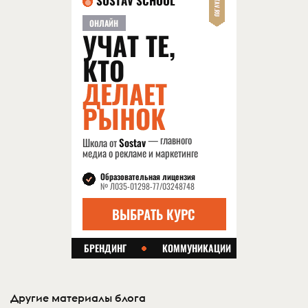
Другие материалы блога