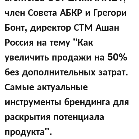
член Совета АБКР и Грегори
Бонт, директор СТМ Ашан
Россия на тему "Как
увеличить продажи на 50%
без дополнительных затрат.
Самые актуальные
инструменты брендинга для
раскрытия потенциала
продукта".