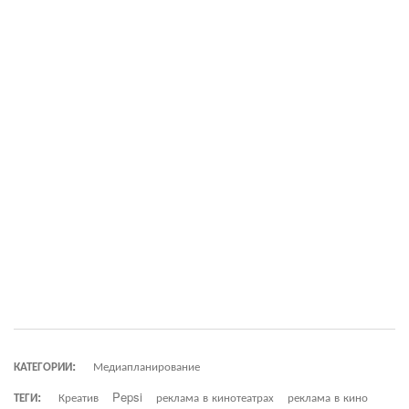
КАТЕГОРИИ:
Медиапланирование
ТЕГИ:
Креатив
Pepsi
реклама в кинотеатрах
реклама в кино