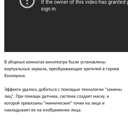
В уборных комнатах кинотеатра были установлены
виртуальные зеркала, преображающие зрителей в героев
Хэллоуина.
Эффекта удалось добиться с помощью технологии "замены
лиц". При помощи датчика, система создает маску, к
которой привязаны "мимические" точки на лице и
накладывает ее на изображение лица.