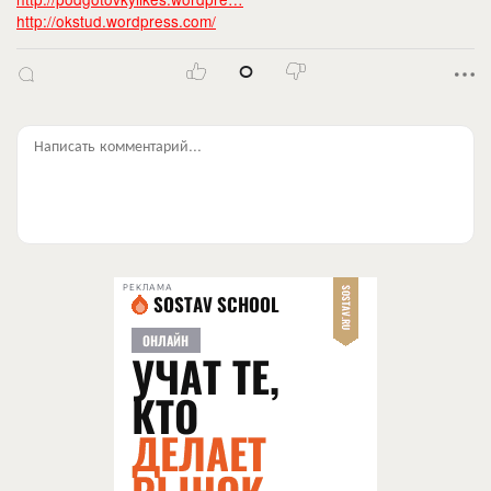
http://okstud.wordpress.com/
0
Написать комментарий...
РЕКЛАМА