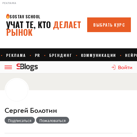
РЕКЛАМА
Войти
Сергей Болотин
Подписаться
Пожаловаться