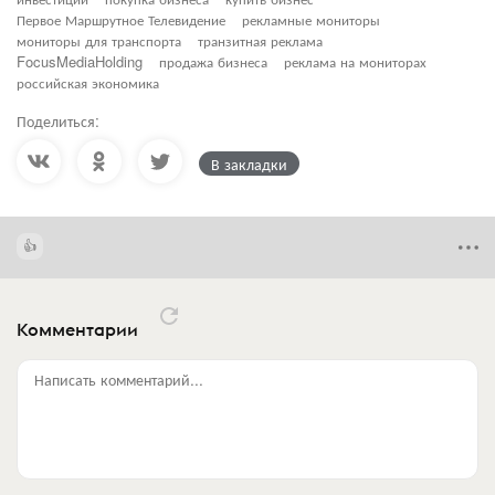
Первое Маршрутное Телевидение
рекламные мониторы
мониторы для транспорта
транзитная реклама
FocusMediaHolding
продажа бизнеса
реклама на мониторах
российская экономика
Поделиться:
В закладки
Комментарии
Написать комментарий...