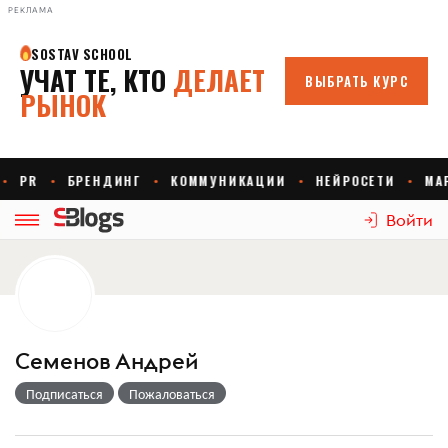
РЕКЛАМА
Войти
Семенов Андрей
Подписаться
Пожаловаться