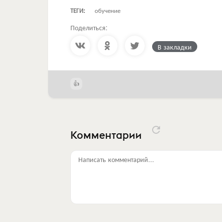
ТЕГИ:
обучение
Поделиться:
В закладки
Комментарии
Написать комментарий...