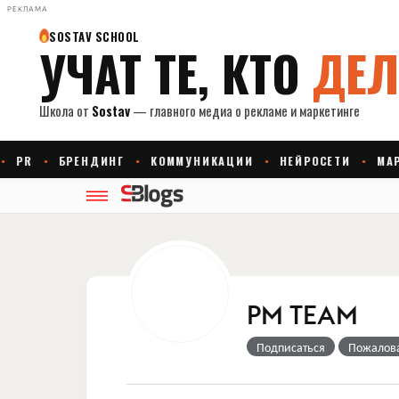
РЕКЛАМА
PM TEAM
Подписаться
Пожалов