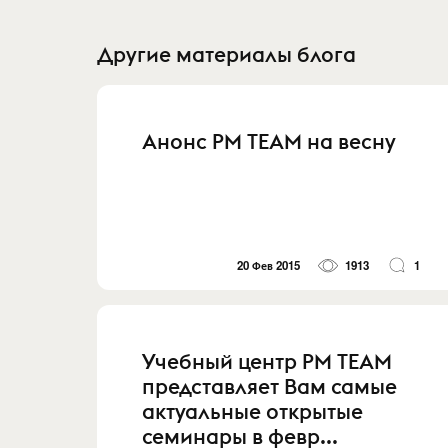
Другие материалы блога
Анонс PM TEAM на весну
20 Фев 2015
1913
1
Учебный центр PM TEAM
представляет Вам самые
актуальные открытые
семинары в февр...