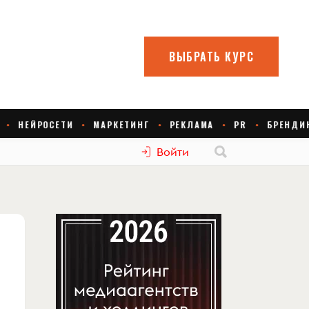
Войти