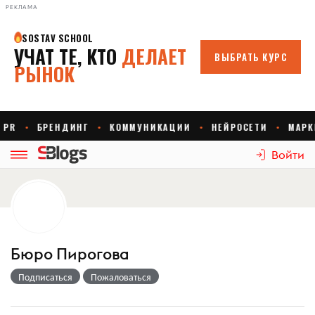
РЕКЛАМА
Войти
Бюро Пирогова
Подписаться
Пожаловаться