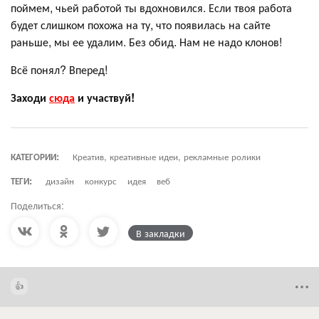
поймем, чьей работой ты вдохновился. Если твоя работа
будет слишком похожа на ту, что появилась на сайте
раньше, мы ее удалим. Без обид. Нам не надо клонов!
Всё понял? Вперед!
Заходи
сюда
и участвуй!
КАТЕГОРИИ:
Креатив, креативные идеи, рекламные ролики
ТЕГИ:
дизайн
конкурс
идея
веб
Поделиться:
В закладки