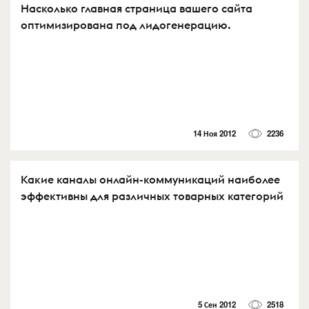
Насколько главная страница вашего сайта
оптимизирована под лидогенерацию.
14 Ноя 2012
2236
Какие каналы онлайн-коммуникаций наиболее
эффективны для различных товарных категорий
5 Сен 2012
2518