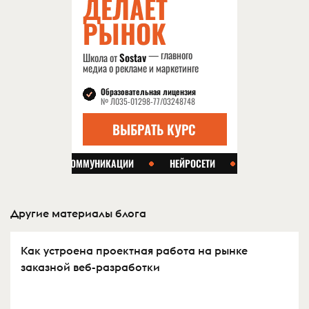
Другие материалы блога
Как устроена проектная работа на рынке
заказной веб-разработки