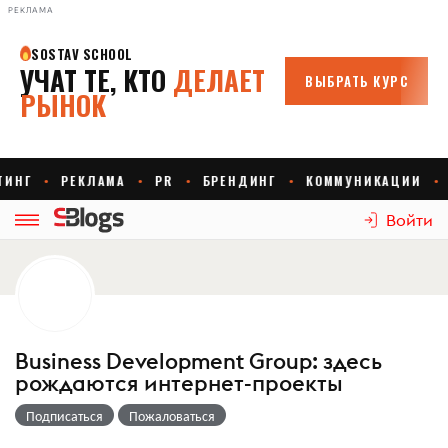
РЕКЛАМА
Войти
Business Development Group: здесь
рождаются интернет-проекты
Подписаться
Пожаловаться