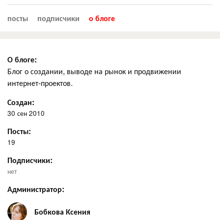
посты
подписчики
о блоге
О блоге:
Блог о создании, выводе на рынок и продвижении
интернет-проектов.
Создан:
30 сен 2010
Посты:
19
Подписчики:
нет
Администратор:
Бобкова Ксения