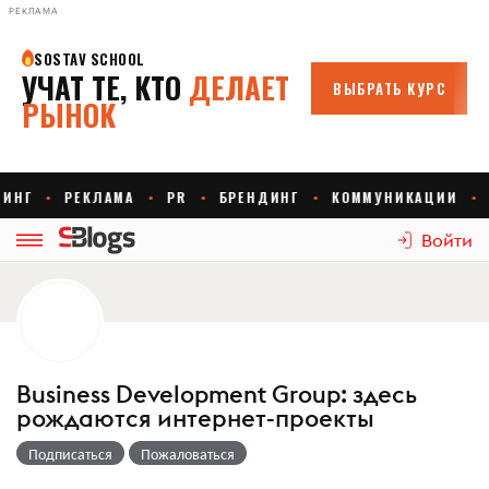
РЕКЛАМА
Войти
Business Development Group: здесь
рождаются интернет-проекты
Подписаться
Пожаловаться