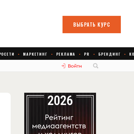
Войти