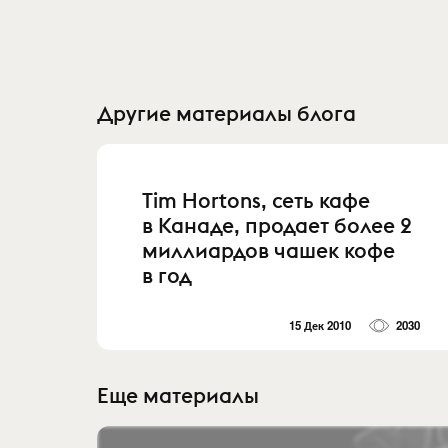
Другие материалы блога
Tim Hortons, сеть кафе
в Канаде, продает более 2
миллиардов чашек кофе
в год
15 Дек 2010
2030
Еще материалы