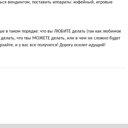
ься вендингом, поставить аппараты: кофейный, игровые
ше в таком порядке: что вы ЛЮБИТЕ делать (так как любимое
Е делать, что твы МОЖЕТЕ делать, или в чем не сложно будет
зайте, и у вас все получится! Дорогу осилит идущий!