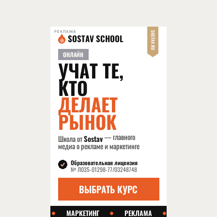
РЕКЛАМА