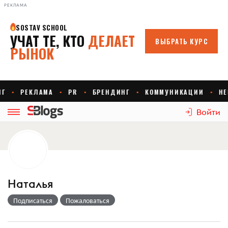
РЕКЛАМА
Войти
Наталья
Подписаться
Пожаловаться