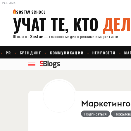
РЕКЛАМА
Маркетингов
Подписаться
Пожалов