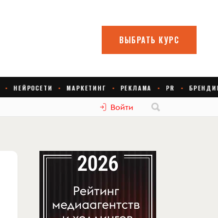
Войти