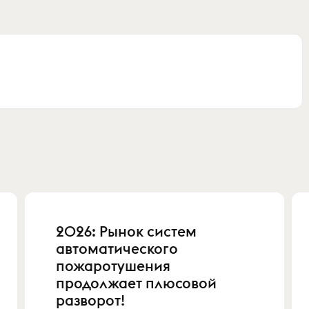
2026: Рынок систем
автоматического
пожаротушения
продолжает плюсовой
разворот!