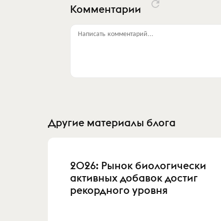
Комментарии
Написать комментарий...
Другие материалы блога
2026: Рынок биологически
активных добавок достиг
рекордного уровня