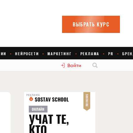
Войти
РЕКЛАМА