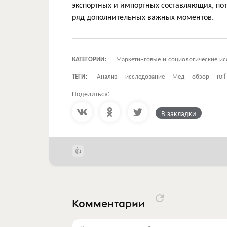
экспортных и импортных составляющих, по
ряд дополнительных важных моментов.
КАТЕГОРИИ:
Маркетинговые и социологические ис
ТЕГИ:
Анализ
исследование
Мед
обзор
roi
Поделиться:
В закладки
Комментарии