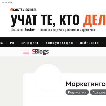
РЕКЛАМА
Маркетингов
Подписаться
Пожалов