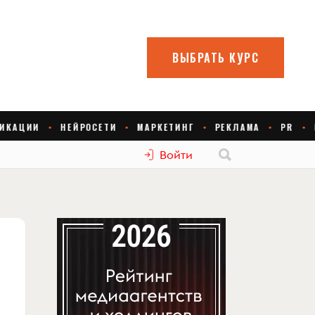
Войти