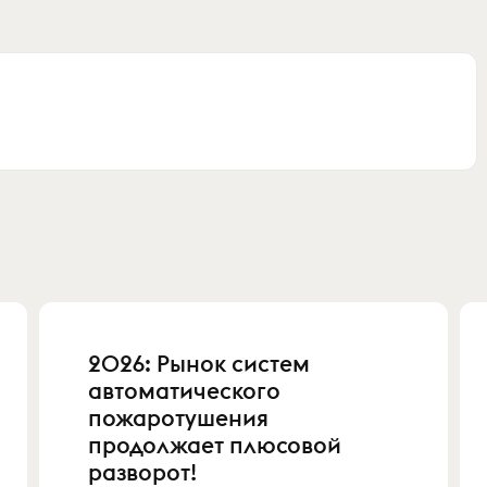
2026: Рынок систем
автоматического
пожаротушения
продолжает плюсовой
разворот!