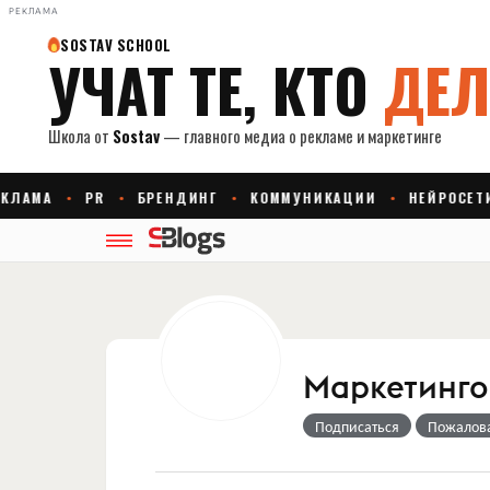
РЕКЛАМА
Маркетингов
Подписаться
Пожалов