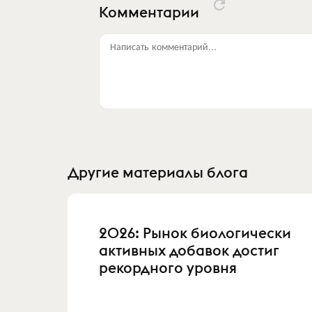
Комментарии
Написать комментарий...
Другие материалы блога
2026: Рынок биологически
активных добавок достиг
рекордного уровня