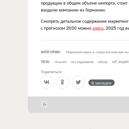
продукции в общем объеме импорта, стоит 
входили компании из Германии.
Смотреть детальное содержание маркетинго
с прогнозом 2030 можно
здесь
, 2025 год 
КАТЕГОРИИ:
Маркетинговые и социологические ис
ТЕГИ:
Анализ
исследование
обзор
roif expert
Поделиться:
В закладки