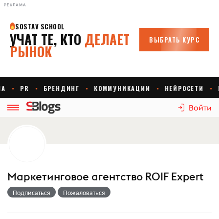
РЕКЛАМА
Войти
Маркетинговое агентство ROIF Expert
Подписаться
Пожаловаться