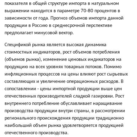
показателя в общей структуре импорта в натуральном
выражении находится в параметре 70-80 процентов в
зависимости от года. Прогноз объемов импорта данной
продукции в Россию в среднесрочной перспективе
предполагает минусовой вектор.
Спецификой рынка является высокая динамика
стоимостных индикаторов, рост объемов потребления
(объемов рынка), изменение ценовых индикаторов на
продукцию на всех уровнях товарных потоков. Помимо
инфляционных процессов на цены влияют рост сырьевых
составляющих и увеличение операционных расходов. В
сопоставлении - цены импортной продукции выше цен
отечественных производителей сладкой газировки. Рост
внутреннего потребление обуславливает наращивание
производства продукции внутри страны, в рассмотрении
регионального происхождения продукции традиционно
наибольший объем рынка удовлетворяется продукцией
отечественного производства.