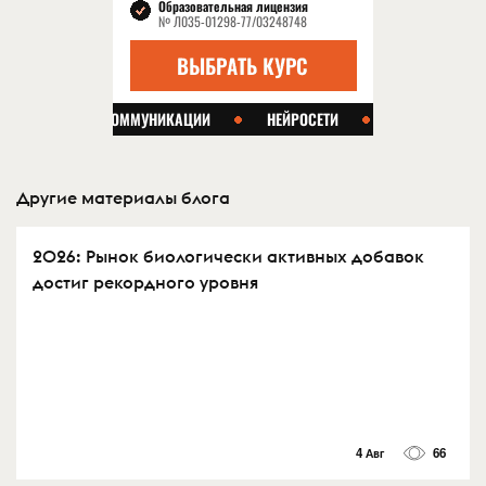
Другие материалы блога
2026: Рынок биологически активных добавок
достиг рекордного уровня
4 Авг
66