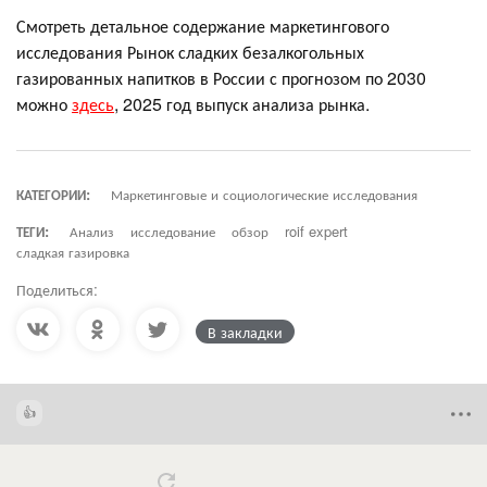
Смотреть детальное содержание маркетингового
исследования Рынок сладких безалкогольных
газированных напитков в России с прогнозом по 2030
можно
здесь
, 2025 год выпуск анализа рынка.
КАТЕГОРИИ:
Маркетинговые и социологические исследования
ТЕГИ:
Анализ
исследование
обзор
roif expert
сладкая газировка
Поделиться:
В закладки