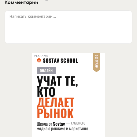
Комментарии
Написать комментарий...
РЕКЛАМА