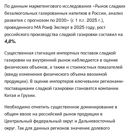
По данным маркетингового исследования «Рынок сладких
безалкогольных газированных напитков в России, анализ
развития с прогнозом по 2030» (с 1 п.г. 2025 г.),
проведенного МА Роиф Эксперт в 2025 году, рост
российского производства сладкой газировки составил на
4,8%.
Существенная стагнация импортных поставок сладкой
газировки на внутренний рынок наблюдается в оценке
физических объемов, а также и стоимостных показателей
(ввиду изменения физического объема ввозимой
продукции). В оценке импортеров ключевыми регионами-
поставщиками сладкой газировки становятся компании
Китая и Грузии.
Необходимо отметить существенное доминирование в
общем ввозе на российский рынок продукции в
Центральный федеральный округ и Дальневосточный
округ. Так для данных регионов значение долевого