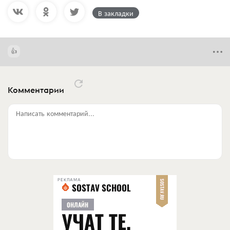
В закладки
Комментарии
Написать комментарий...
РЕКЛАМА