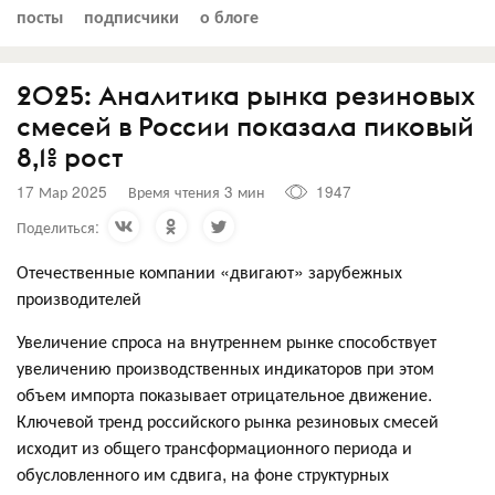
посты
подписчики
о блоге
2025: Аналитика рынка резиновых
смесей в России показала пиковый
8,1% рост
17 Мар 2025
Время чтения 3 мин
1947
Поделиться:
Отечественные компании «двигают» зарубежных
производителей
Увеличение спроса на внутреннем рынке способствует
увеличению производственных индикаторов при этом
объем импорта показывает отрицательное движение.
Ключевой тренд российского рынка резиновых смесей
исходит из общего трансформационного периода и
обусловленного им сдвига, на фоне структурных