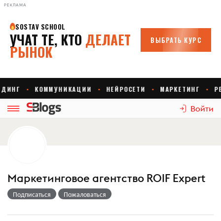
РЕКЛАМА
Войти
Маркетинговое агентство ROIF Expert
Подписаться
Пожаловаться