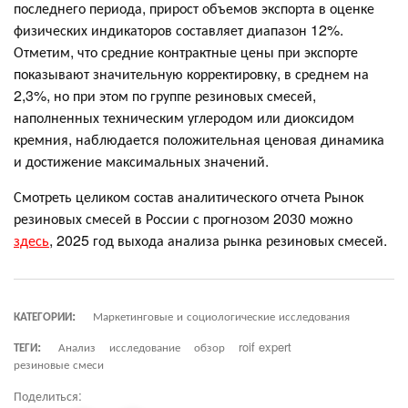
последнего периода, прирост объемов экспорта в оценке
физических индикаторов составляет диапазон 12%.
Отметим, что средние контрактные цены при экспорте
показывают значительную корректировку, в среднем на
2,3%, но при этом по группе резиновых смесей,
наполненных техническим углеродом или диоксидом
кремния, наблюдается положительная ценовая динамика
и достижение максимальных значений.
Смотреть целиком состав аналитического отчета Рынок
резиновых смесей в России с прогнозом 2030 можно
здесь
, 2025 год выхода анализа рынка резиновых смесей.
КАТЕГОРИИ:
Маркетинговые и социологические исследования
ТЕГИ:
Анализ
исследование
обзор
roif expert
резиновые смеси
Поделиться: