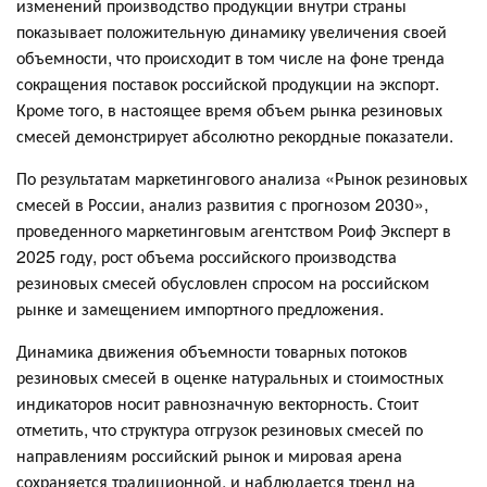
изменений производство продукции внутри страны
показывает положительную динамику увеличения своей
объемности, что происходит в том числе на фоне тренда
сокращения поставок российской продукции на экспорт.
Кроме того, в настоящее время объем рынка резиновых
смесей демонстрирует абсолютно рекордные показатели.
По результатам маркетингового анализа «Рынок резиновых
смесей в России, анализ развития с прогнозом 2030»,
проведенного маркетинговым агентством Роиф Эксперт в
2025 году, рост объема российского производства
резиновых смесей обусловлен спросом на российском
рынке и замещением импортного предложения.
Динамика движения объемности товарных потоков
резиновых смесей в оценке натуральных и стоимостных
индикаторов носит равнозначную векторность. Стоит
отметить, что структура отгрузок резиновых смесей по
направлениям российский рынок и мировая арена
сохраняется традиционной, и наблюдается тренд на