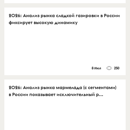
2026: Анализ рынка сладкой газировки в России
фиксирует высокую динамику
8 Июл
250
2026: Анализ рынка мармелада (с сегментами)
в России показывает исключительный р...