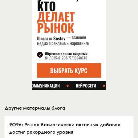
Другие материалы блога
2026: Рынок биологически активных добавок
достиг рекордного уровня