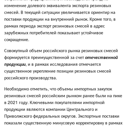
изменение долевого эквивалента экспорта резиновых
смесей. В текущей ситуации увеличивается ориентир на
поставки продукции на внутренний рынок. Кроме того, в
рамках периода экспорт резиновых смесей в адрес
зарубежных потребителей показывает устойчивое
сокращение.
Совокупный объем российского рынка резиновых смесей
формируется преимущественной за счет
отечественной
продукции
, и в рамках исследования отмечается
существенное укрепление позиции резиновых смесей
российского производства.
Необходимо отметить, что объемы импортных закупок
резиновых смесей российским рынком ранее были на пике
в 2021 году. Ключевыми покупателями импортной
продукции являются компании Центрального и
Приволжского федеральных округов. Экспортные поставки
показали существенную минусовую корректировку в рамках