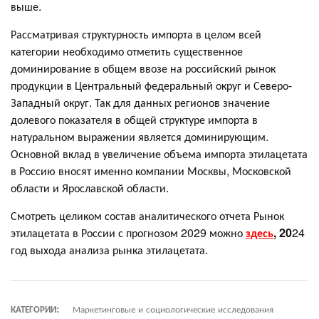
выше.
Рассматривая структурность импорта в целом всей
категории необходимо отметить существенное
доминирование в общем ввозе на российский рынок
продукции в Центральный федеральный округ и Северо-
Западный округ. Так для данных регионов значение
долевого показателя в общей структуре импорта в
натуральном выражении является доминирующим.
Основной вклад в увеличение объема импорта этилацетата
в Россию вносят именно компании Москвы, Московской
области и Ярославской области.
Смотреть целиком состав аналитического отчета Рынок
этилацетата в России с прогнозом 2029 можно
здесь
, 20
24
год выхода анализа рынка этилацетата.
КАТЕГОРИИ:
Маркетинговые и социологические исследования