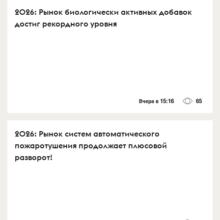
2026: Рынок биологически активных добавок
достиг рекордного уровня
Вчера в 15:16
65
2026: Рынок систем автоматического
пожаротушения продолжает плюсовой
разворот!