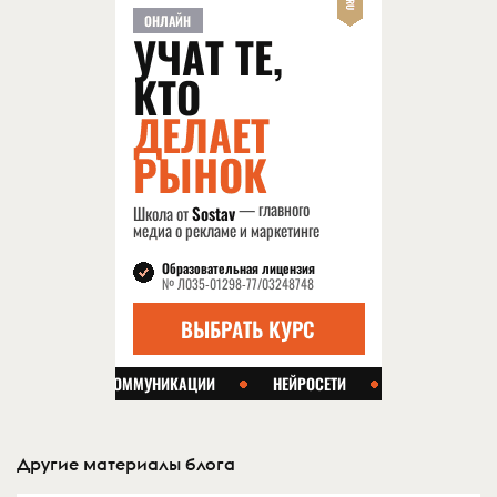
Другие материалы блога