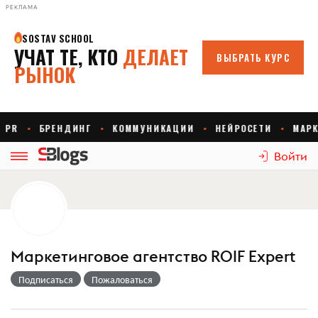
РЕКЛАМА
Войти
Маркетинговое агентство ROIF Expert
Подписаться
Пожаловаться