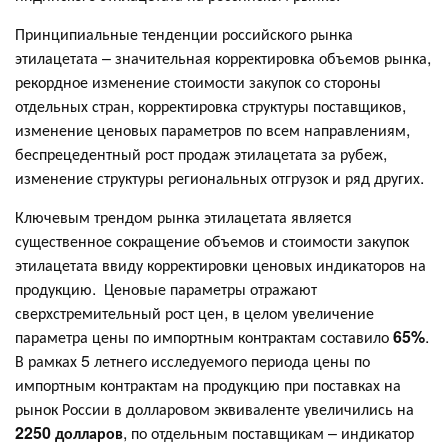
Принципиальные тенденции российского рынка
этилацетата – значительная корректировка объемов рынка,
рекордное изменение стоимости закупок со стороны
отдельных стран, корректировка структуры поставщиков,
изменение ценовых параметров по всем направлениям,
беспрецедентный рост продаж этилацетата за рубеж,
изменение структуры региональных отгрузок и ряд других.
Ключевым трендом рынка этилацетата является
существенное сокращение объемов и стоимости закупок
этилацетата ввиду корректировки ценовых индикаторов на
продукцию. Ценовые параметры отражают
сверхстремительный рост цен, в целом увеличение
параметра цены по импортным контрактам составило
65%
.
В рамках 5 летнего исследуемого периода цены по
импортным контрактам на продукцию при поставках на
рынок России в долларовом эквиваленте увеличились на
2250 долларов
, по отдельным поставщикам – индикатор