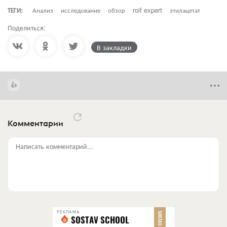
ТЕГИ:
Анализ
исследование
обзор
roif expert
этилацетат
Поделиться:
В закладки
Комментарии
Написать комментарий...
РЕКЛАМА