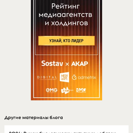
Другие материалы блога