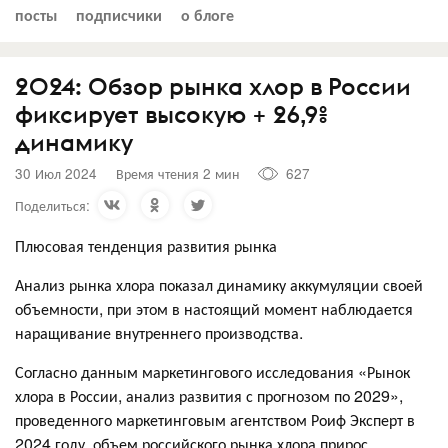
посты
подписчики
о блоге
2024: Обзор рынка хлор в России
фиксирует высокую + 26,9%
динамику
30 Июл 2024
Время чтения 2 мин
627
Поделиться:
Плюсовая тенденция развития рынка
Анализ рынка хлора показал динамику аккумуляции своей
объемности, при этом в настоящий момент наблюдается
наращивание внутреннего производства.
Согласно данным маркетингового исследования «Рынок
хлора в России, анализ развития с прогнозом по 2029»,
проведенного маркетинговым агентством Роиф Эксперт в
2024 году, объем российского рынка хлора прирос