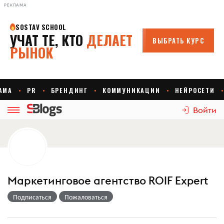
РЕКЛАМА
Войти
Маркетинговое агентство ROIF Expert
Подписаться
Пожаловаться