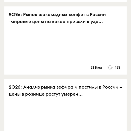
2026: Рынок шоколадных конфет в России
-мировые цены на какао привели к удо...
21 Июл
133
2026: Анализ рынка зефира и пастилы в России –
цены в рознице растут умерен...