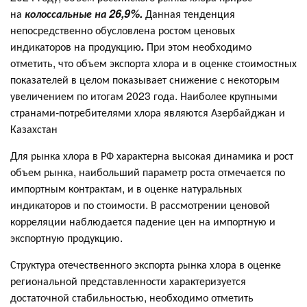
на
колоссальные на 26,9%.
Данная тенденция
непосредственно обусловлена ростом ценовых
индикаторов на продукцию
.
При этом необходимо
отметить, что объем экспорта хлора и в оценке стоимостных
показателей в целом показывает снижение с некоторым
увеличением по итогам 2023 года. Наиболее крупными
странами-потребителями хлора являются Азербайджан и
Казахстан
Для рынка хлора в РФ характерна высокая динамика и рост
объем рынка, наибольший параметр роста отмечается по
импортным контрактам, и в оценке натуральных
индикаторов и по стоимости. В рассмотрении ценовой
корреляции наблюдается падение цен на импортную и
экспортную продукцию.
Структура отечественного экспорта рынка хлора в оценке
региональной представленности характеризуется
достаточной стабильностью, необходимо отметить