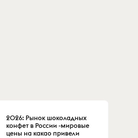
2026: Рынок шоколадных
конфет в России -мировые
цены на какао привели