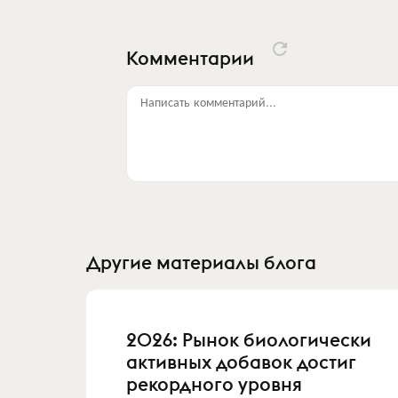
Комментарии
Написать комментарий...
Другие материалы блога
2026: Рынок биологически
активных добавок достиг
рекордного уровня