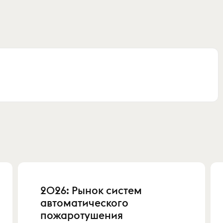
2026: Рынок систем
автоматического
пожаротушения