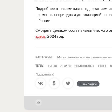
Подробнее ознакомиться с содержанием ис
временных периодов и детализацией по на
в России.
Смотреть целиком состав аналитического о
здесь
, 2024 год.
КАТЕГОРИИ:
Маркетинговые и социологические ис
ТЕГИ:
рынок
Анализ
исследование
обзор
r
Поделиться:
В закладки