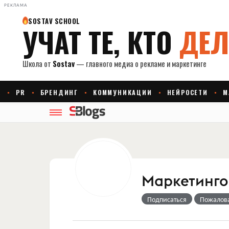
РЕКЛАМА
Маркетингов
Подписаться
Пожалов