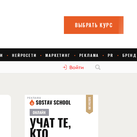
Войти
РЕКЛАМА