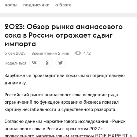
посты
подписчики
о блоге
2023: Обзор рынка ананасового
сока в России отражает сдвиг
импорта
5 Сен 2023
Время чтения 2 мин
472
Поделиться:
Зарубежные производители показывают отрицательную
динамику.
Российский рынок ананасового сока вследствие ряда
ограничений по функционированию бизнеса показал
картину нестабильности и существенного разворота.
Согласно данным маркетингового исследования «Рынок
ананасового сока в России с прогнозом 2027»,
проведенного маркетинговым агентством ROIF EXPERT в