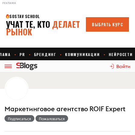
РЕКЛАМА
Войти
Маркетинговое агентство ROIF Expert
Подписаться
Пожаловаться