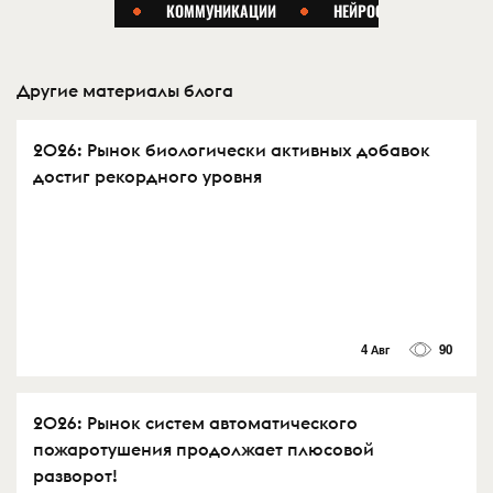
Другие материалы блога
2026: Рынок биологически активных добавок
достиг рекордного уровня
4 Авг
90
2026: Рынок систем автоматического
пожаротушения продолжает плюсовой
разворот!