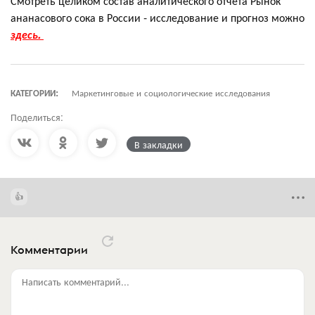
Смотреть целиком состав аналитического отчета Рынок
ананасового сока в России - исследование и прогноз можно
здесь.
КАТЕГОРИИ:
Маркетинговые и социологические исследования
Поделиться:
В закладки
Комментарии
Написать комментарий...