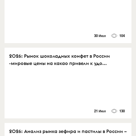
30 Июл
104
2026: Рынок шоколадных конфет в России
-мировые цены на какао привели к удо...
21 Июл
130
2026: Анализ рынка зефира и пастилы в России –