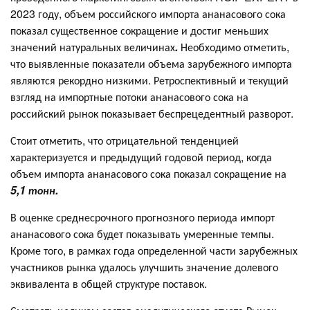
2023 году, объем российского импорта ананасового сока
показал существенное сокращение и достиг меньших
значений натуральных величинах
.
Необходимо отметить,
что выявленные показатели объема зарубежного импорта
являются рекордно низкими. Ретроспективный и текущий
взгляд на импортные потоки ананасового сока на
российский рынок показывает беспрецедентный разворот.
Стоит отметить, что отрицательной тенденцией
характеризуется и предыдущий годовой период, когда
объем импорта ананасового сока показал сокращение на
5,1 тонн.
В оценке среднесрочного прогнозного периода импорт
ананасового сока будет показывать умеренные темпы.
Кроме того, в рамках года определенной части зарубежных
участников рынка удалось улучшить значение долевого
эквивалента в общей структуре поставок.