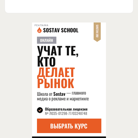
РЕКЛАМА