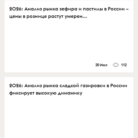
2026: Анализ рынка зефира и пастилы в России –
цены в рознице растут умерен...
20 Июл
112
2026: Анализ рынка сладкой газировки в России
фиксирует высокую динамику