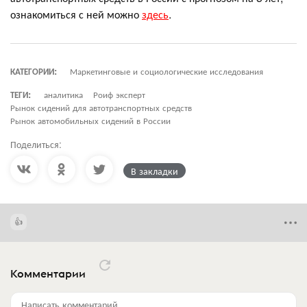
ознакомиться с ней можно
здесь
.
КАТЕГОРИИ:
Маркетинговые и социологические исследования
ТЕГИ:
аналитика
Роиф эксперт
Рынок сидений для автотранспортных средств
Рынок автомобильных сидений в России
Поделиться:
В закладки
Комментарии
Написать комментарий...