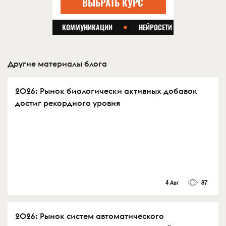
Другие материалы блога
2026: Рынок биологически активных добавок
достиг рекордного уровня
4 Авг
87
2026: Рынок систем автоматического