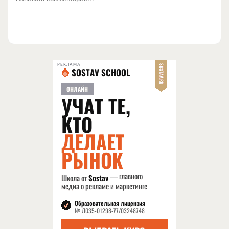
РЕКЛАМА