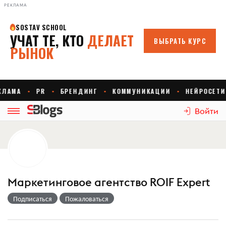
РЕКЛАМА
Войти
Маркетинговое агентство ROIF Expert
Подписаться
Пожаловаться