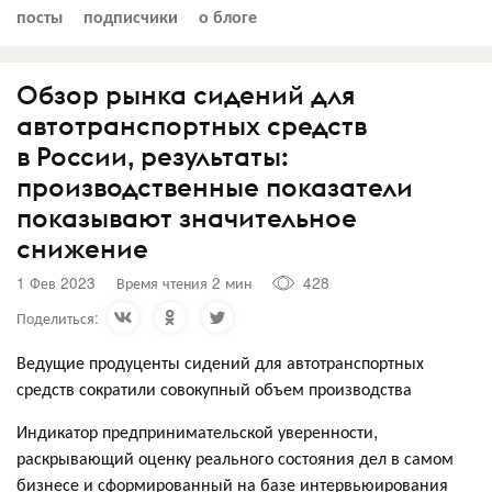
посты
подписчики
о блоге
Обзор рынка сидений для
автотранспортных средств
в России, результаты:
производственные показатели
показывают значительное
снижение
1 Фев 2023
Время чтения 2 мин
428
Поделиться:
Ведущие продуценты сидений для автотранспортных
средств сократили совокупный объем производства
Индикатор предпринимательской уверенности,
раскрывающий оценку реального состояния дел в самом
бизнесе и сформированный на базе интервьюирования