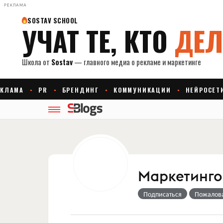
РЕКЛАМА
Маркетингов
Подписаться
Пожалов