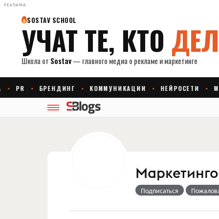
РЕКЛАМА
Маркетингов
Подписаться
Пожалов