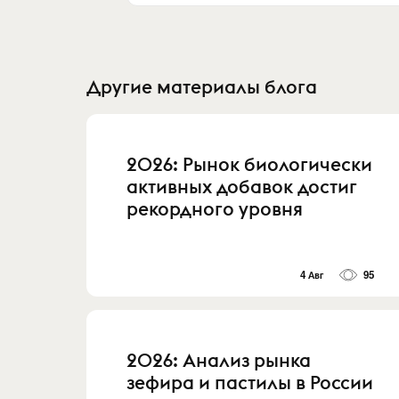
Другие материалы блога
2026: Рынок биологически
активных добавок достиг
рекордного уровня
4 Авг
95
2026: Анализ рынка
зефира и пастилы в России