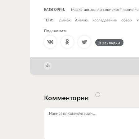
КАТЕГОРИИ:
Маркетинговые и социологические ис
ТЕГИ:
рынок
Анализ
исследование
обзор
У
Поделиться:
В закладки
Комментарии
Написать комментарий...