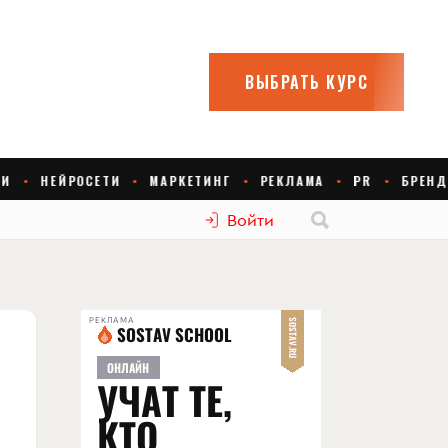
Войти
РЕКЛАМА