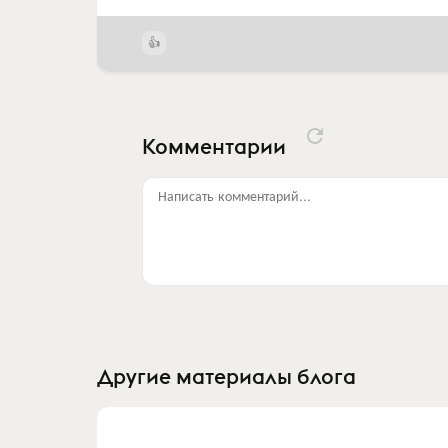
Комментарии
Написать комментарий...
Другие материалы блога