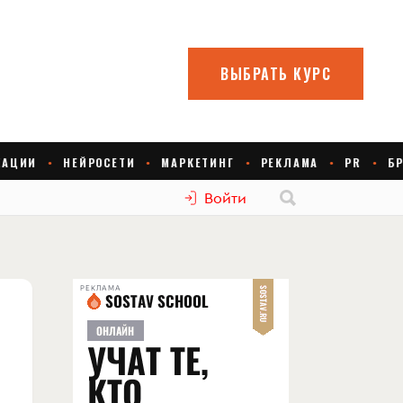
Войти
РЕКЛАМА