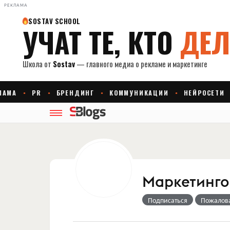
РЕКЛАМА
Маркетингов
Подписаться
Пожалов