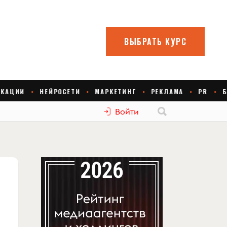
Войти