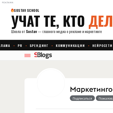
РЕКЛАМА
Маркетингов
Подписаться
Пожалов