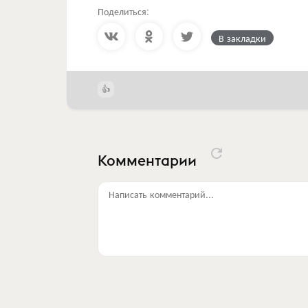
Поделиться:
В закладки
Комментарии
Написать комментарий...