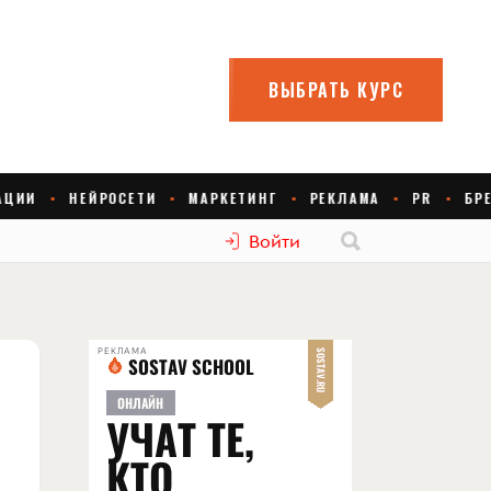
Войти
РЕКЛАМА