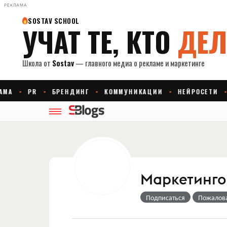
РЕКЛАМА
Маркетингов
Подписаться
Пожалов