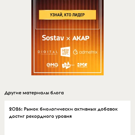
Другие материалы блога
2026: Рынок биологически активных добавок
достиг рекордного уровня