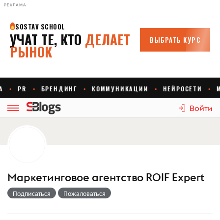
РЕКЛАМА
Войти
Маркетинговое агентство ROIF Expert
Подписаться
Пожаловаться