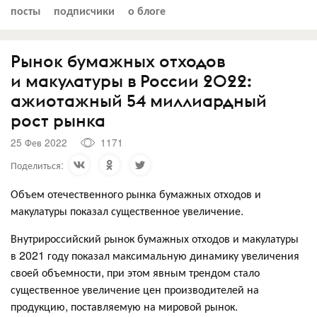
посты
подписчики
о блоге
Рынок бумажных отходов
и макулатуры в России 2022:
ажиотажный 54 миллиардный
рост рынка
25 Фев 2022
1171
Поделиться:
Объем отечественного рынка бумажных отходов и
макулатуры показал существенное увеличение.
Внутрироссийский рынок бумажных отходов и макулатуры
в 2021 году показал максимальную динамику увеличения
своей объемности, при этом явным трендом стало
существенное увеличение цен производителей на
продукцию, поставляемую на мировой рынок.