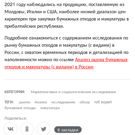
2021 году наблюдались на продукцию, поставляемую из
Молдовы, Италии и США, наиболее низкий диапазон цен
характерен при закупках бумажных отходов и макулатуры в
прибалтийских республиках.
Подробнее ознакомиться с содержанием исследования по
рынку бумажных отходов и макулатуры (с видами) в
России, с охватом временных периодов и детализацией по
наполняемости можно по ссылке
Анализ рынка бумажных
отходов и макулатуры (с видами) в России
.
КАТЕГОРИИ:
Маркетинговые и социологические исследования
ТЕГИ:
рынок
Анализ
исследование
обзор
roif expert
бумажные отходы
макулатура
Поделиться:
В закладки