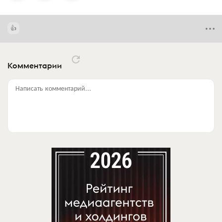
Комментарии
Написать комментарий...