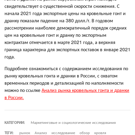
свидетельствует о существенной скорости снижения. С
начала 2021 года экспортные цены на кровельные гонт и
дранку показали падение на 380 долл./т. В годовом
рассмотрении наиболее демократичный порядок средних
цен на кровельные гонт и дранку по экспортным
контрактам отмечается в марте 2021 года, а верхняя
граница характерна для экспортных поставок в январе 2021
года.
Подробнее ознакомиться с содержанием исследования по
рынку кровельных гонта и дранки в России, с охватом
временных периодов и детализацией по наполняемости
можно по ссылке
Анализ рынка кровельных гонта и дранки
в России.
КАТЕГОРИИ:
Маркетинговые и социологические исследования
ТЕГИ:
рынок
Анализ
исследование
обзор
кровля