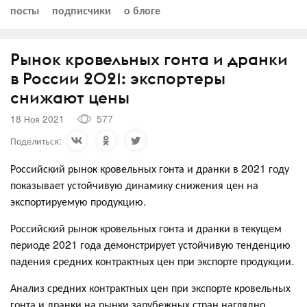
посты
подписчики
о блоге
Рынок кровельных гонта и дранки
в России 2021: экспортеры
снижают цены
18 Ноя 2021
577
Поделиться:
Российский рынок кровельных гонта и дранки в 2021 году
показывает устойчивую динамику снижения цен на
экспортируемую продукцию.
Российский рынок кровельных гонта и дранки в текущем
периоде 2021 года демонстрирует устойчивую тенденцию
падения средних контрактных цен при экспорте продукции.
Анализ средних контрактных цен при экспорте кровельных
гонта и дранки на рынки зарубежных стран наглядно