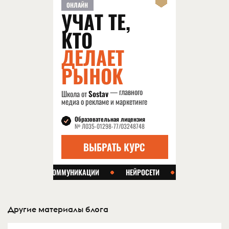
Другие материалы блога