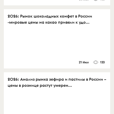
2026: Рынок шоколадных конфет в России
-мировые цены на какао привели к удо...
21 Июл
133
2026: Анализ рынка зефира и пастилы в России –
цены в рознице растут умерен...