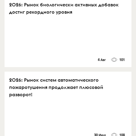
2026: Рынок биологически активных добавок
достиг рекордного уровня
4 Авг
101
2026: Рынок систем автоматического
пожаротушения продолжает плюсовой
разворот!
30 Июл
108