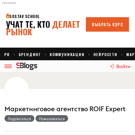
РЕКЛАМА
Войти
Маркетинговое агентство ROIF Expert
Подписаться
Пожаловаться